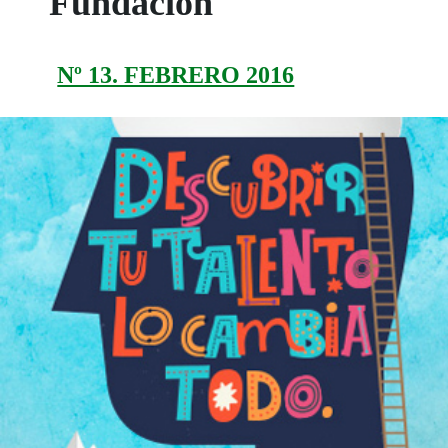
Fundación
Nº 13. FEBRERO 2016