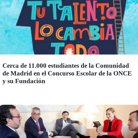
Cerca de 11.000 estudiantes de la Comunidad
de Madrid en el Concurso Escolar de la ONCE
y su Fundación