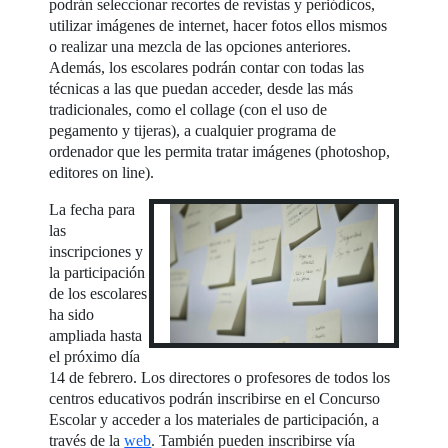
podrán seleccionar recortes de revistas y periódicos,
utilizar imágenes de internet, hacer fotos ellos mismos
o realizar una mezcla de las opciones anteriores.
Además, los escolares podrán contar con todas las
técnicas a las que puedan acceder, desde las más
tradicionales, como el collage (con el uso de
pegamento y tijeras), a cualquier programa de
ordenador que les permita tratar imágenes (photoshop,
editores on line).
La fecha para
las
inscripciones y
la participación
de los escolares
ha sido
ampliada hasta
el próximo día
14 de febrero. Los directores o profesores de todos los
centros educativos podrán inscribirse en el Concurso
Escolar y acceder a los materiales de participación, a
través de la
web
. También pueden inscribirse vía