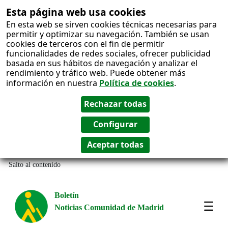
Esta página web usa cookies
En esta web se sirven cookies técnicas necesarias para
permitir y optimizar su navegación. También se usan
cookies de terceros con el fin de permitir
funcionalidades de redes sociales, ofrecer publicidad
basada en sus hábitos de navegación y analizar el
rendimiento y tráfico web. Puede obtener más
información en nuestra
Política de cookies
.
Salto al contenido
Boletín
Noticias Comunidad de Madrid
Most