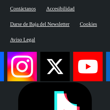
Contáctanos
Accesibilidad
Darse de Baja del Newsletter
Cookies
Aviso Legal