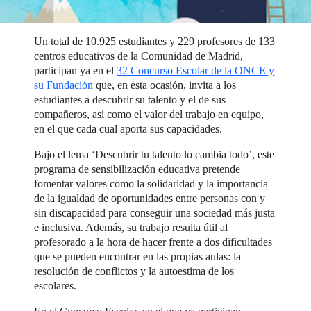
Un total de 10.925 estudiantes y 229 profesores de 133
centros educativos de la Comunidad de Madrid,
participan ya en el
32 Concurso Escolar de la ONCE y
su Fundación
que, en esta ocasión, invita a los
estudiantes a descubrir su talento y el de sus
compañeros, así como el valor del trabajo en equipo,
en el que cada cual aporta sus capacidades.
Bajo el lema ‘Descubrir tu talento lo cambia todo’, este
programa de sensibilización educativa pretende
fomentar valores como la solidaridad y la importancia
de la igualdad de oportunidades entre personas con y
sin discapacidad para conseguir una sociedad más justa
e inclusiva. Además, su trabajo resulta útil al
profesorado a la hora de hacer frente a dos dificultades
que se pueden encontrar en las propias aulas: la
resolución de conflictos y la autoestima de los
escolares.