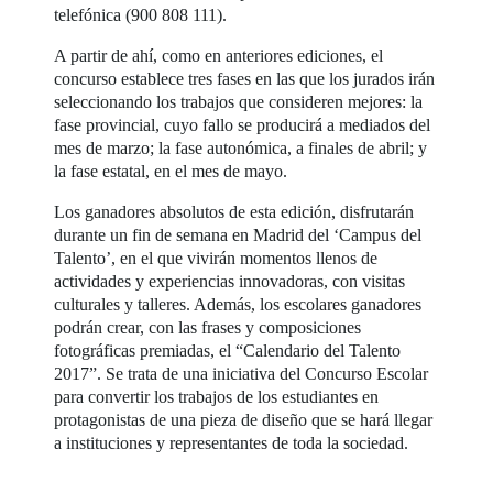
telefónica (900 808 111).
A partir de ahí, como en anteriores ediciones, el
concurso establece tres fases en las que los jurados irán
seleccionando los trabajos que consideren mejores: la
fase provincial, cuyo fallo se producirá a mediados del
mes de marzo; la fase autonómica, a finales de abril; y
la fase estatal, en el mes de mayo.
Los ganadores absolutos de esta edición, disfrutarán
durante un fin de semana en Madrid del ‘Campus del
Talento’, en el que vivirán momentos llenos de
actividades y experiencias innovadoras, con visitas
culturales y talleres. Además, los escolares ganadores
podrán crear, con las frases y composiciones
fotográficas premiadas, el “Calendario del Talento
2017”. Se trata de una iniciativa del Concurso Escolar
para convertir los trabajos de los estudiantes en
protagonistas de una pieza de diseño que se hará llegar
a instituciones y representantes de toda la sociedad.