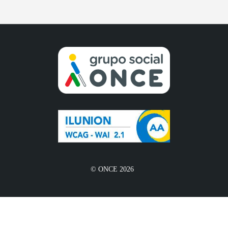
© ONCE 2026