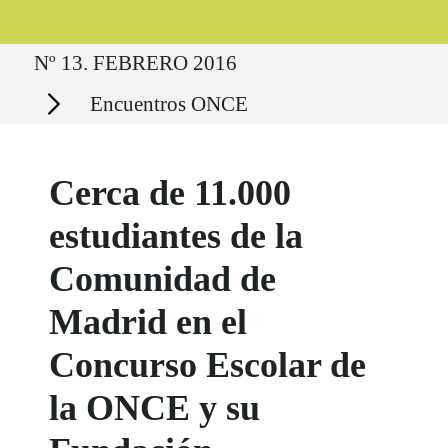
Ruta del sitio
Nº 13. FEBRERO 2016
Secciones
Encuentros ONCE
Cerca de 11.000
estudiantes de la
Comunidad de
Madrid en el
Concurso Escolar de
la ONCE y su