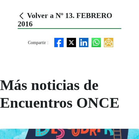
Volver a Nº 13. FEBRERO
2016
Compartir :
Más noticias de
Encuentros ONCE