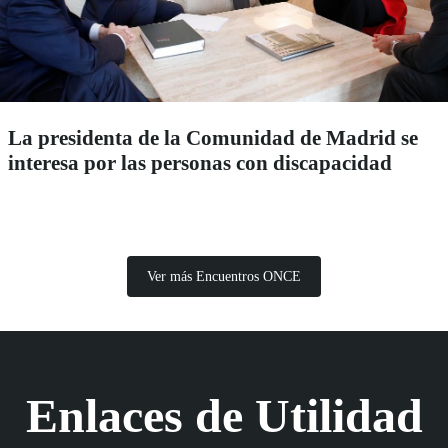
La presidenta de la Comunidad de Madrid se
interesa por las personas con discapacidad
Ver más Encuentros ONCE
Enlaces de Utilidad