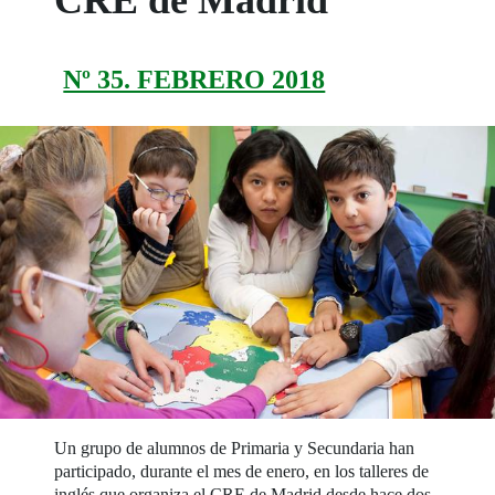
Nº 35. FEBRERO 2018
Un grupo de alumnos de Primaria y Secundaria han
participado, durante el mes de enero, en los talleres de
inglés que organiza el CRE de Madrid desde hace dos