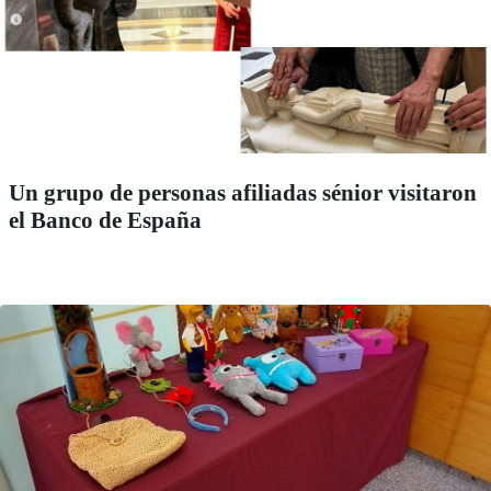
Un grupo de personas afiliadas sénior visitaron
el Banco de España