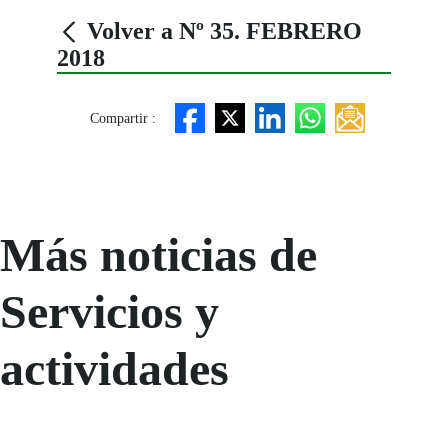
Volver a Nº 35. FEBRERO
2018
Compartir :
Más noticias de
Servicios y
actividades