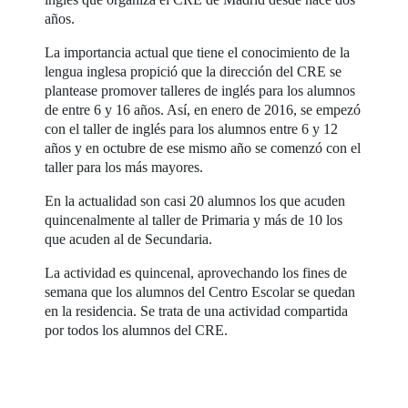
años.
La importancia actual que tiene el conocimiento de la
lengua inglesa propició que la dirección del CRE se
plantease promover talleres de inglés para los alumnos
de entre 6 y 16 años. Así, en enero de 2016, se empezó
con el taller de inglés para los alumnos entre 6 y 12
años y en octubre de ese mismo año se comenzó con el
taller para los más mayores.
En la actualidad son casi 20 alumnos los que acuden
quincenalmente al taller de Primaria y más de 10 los
que acuden al de Secundaria.
La actividad es quincenal, aprovechando los fines de
semana que los alumnos del Centro Escolar se quedan
en la residencia. Se trata de una actividad compartida
por todos los alumnos del CRE.