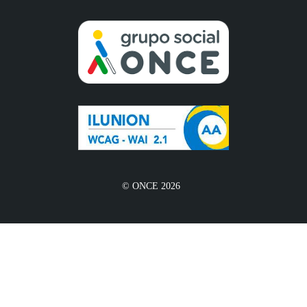
© ONCE 2026