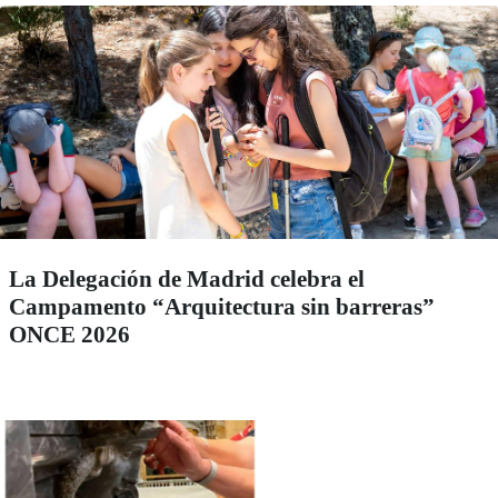
La Delegación de Madrid celebra el
Campamento “Arquitectura sin barreras”
ONCE 2026