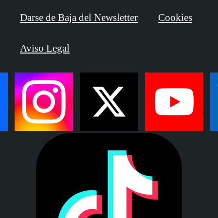
Darse de Baja del Newsletter
Cookies
Aviso Legal