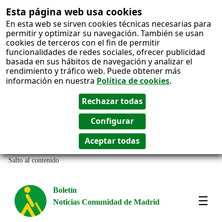
Esta página web usa cookies
En esta web se sirven cookies técnicas necesarias para
permitir y optimizar su navegación. También se usan
cookies de terceros con el fin de permitir
funcionalidades de redes sociales, ofrecer publicidad
basada en sus hábitos de navegación y analizar el
rendimiento y tráfico web. Puede obtener más
información en nuestra
Política de cookies
.
Salto al contenido
Boletín
Noticias Comunidad de Madrid
Most