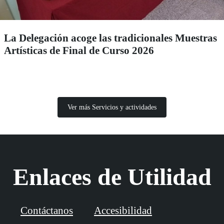
La Delegación acoge las tradicionales Muestras
Artísticas de Final de Curso 2026
Ver más Servicios y actividades
Enlaces de Utilidad
Contáctanos
Accesibilidad