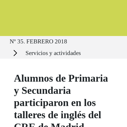
Ruta del sitio
Nº 35. FEBRERO 2018
Secciones
Servicios y actividades
Alumnos de Primaria
y Secundaria
participaron en los
talleres de inglés del
CRE de Madrid