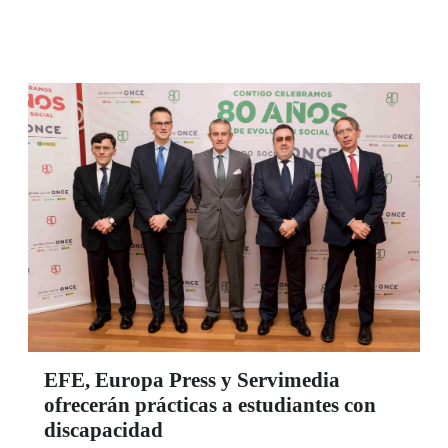
de Fundación ONCE.
EFE, Europa Press y Servimedia
ofrecerán prácticas a estudiantes con
discapacidad