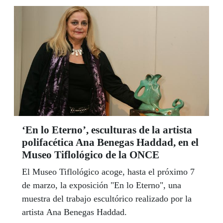
‘En lo Eterno’, esculturas de la artista
polifacética Ana Benegas Haddad, en el
Museo Tiflológico de la ONCE
El Museo Tiflológico acoge, hasta el próximo 7
de marzo, la exposición "En lo Eterno", una
muestra del trabajo escultórico realizado por la
artista Ana Benegas Haddad.