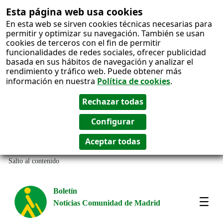
Esta página web usa cookies
En esta web se sirven cookies técnicas necesarias para
permitir y optimizar su navegación. También se usan
cookies de terceros con el fin de permitir
funcionalidades de redes sociales, ofrecer publicidad
basada en sus hábitos de navegación y analizar el
rendimiento y tráfico web. Puede obtener más
información en nuestra
Política de cookies
.
Salto al contenido
Boletín
Noticias Comunidad de Madrid
Most