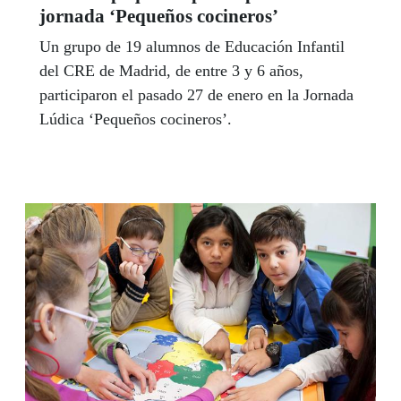
jornada ‘Pequeños cocineros’
Un grupo de 19 alumnos de Educación Infantil
del CRE de Madrid, de entre 3 y 6 años,
participaron el pasado 27 de enero en la Jornada
Lúdica ‘Pequeños cocineros’.