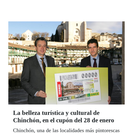
La belleza turística y cultural de
Chinchón, en el cupón del 28 de enero
Chinchón, una de las localidades más pintorescas