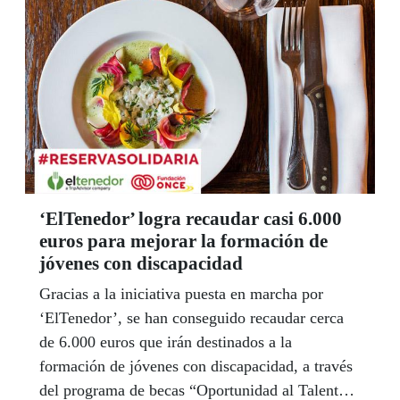
‘ElTenedor’ logra recaudar casi 6.000
euros para mejorar la formación de
jóvenes con discapacidad
Gracias a la iniciativa puesta en marcha por
‘ElTenedor’, se han conseguido recaudar cerca
de 6.000 euros que irán destinados a la
formación de jóvenes con discapacidad, a través
del programa de becas “Oportunidad al Talento”