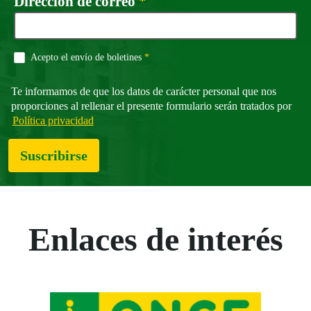
Campo obligatorio
Dirección de correo
*
Campo obligatorio
Acepto el envío de boletines
*
Te informamos de que los datos de carácter personal que nos
proporciones al rellenar el presente formulario serán tratados por
Política privacidad
Suscribirse
Enlaces de interés