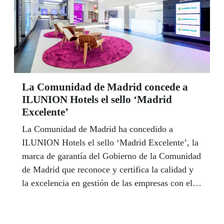
La Comunidad de Madrid concede a
ILUNION Hotels el sello ‘Madrid
Excelente’
La Comunidad de Madrid ha concedido a
ILUNION Hotels el sello ‘Madrid Excelente’, la
marca de garantía del Gobierno de la Comunidad
de Madrid que reconoce y certifica la calidad y
la excelencia en gestión de las empresas con el
fin de fomentar la competitividad del tejido
empresarial.