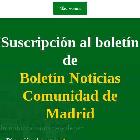
Más eventos
Suscripción al boletín
de
Boletín Noticias
Comunidad de
Madrid
Introduzca datos newsletter