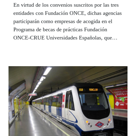
En virtud de los convenios suscritos por las tres
entidades con Fundación ONCE, dichas agencias
participarán como empresas de acogida en el
Programa de becas de prácticas Fundación
ONCE-CRUE Universidades Españolas, que
cuenta con el apoyo del Fondo Social Europeo
(FSE).