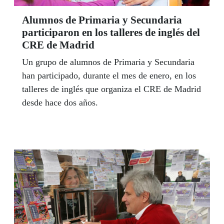
Alumnos de Primaria y Secundaria
participaron en los talleres de inglés del
CRE de Madrid
Un grupo de alumnos de Primaria y Secundaria
han participado, durante el mes de enero, en los
talleres de inglés que organiza el CRE de Madrid
desde hace dos años.