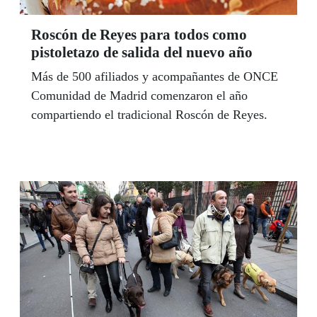
Roscón de Reyes para todos como
pistoletazo de salida del nuevo año
Más de 500 afiliados y acompañantes de ONCE
Comunidad de Madrid comenzaron el año
compartiendo el tradicional Roscón de Reyes.