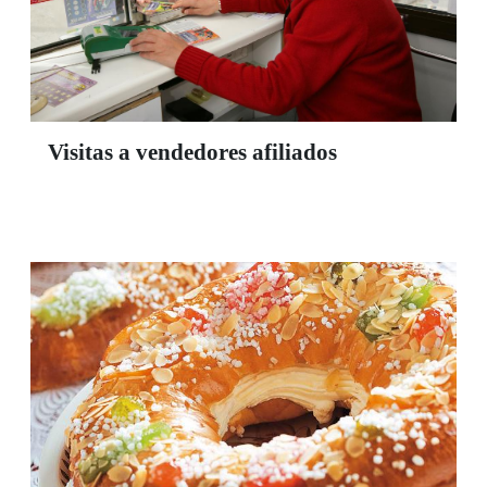
Visitas a vendedores afiliados