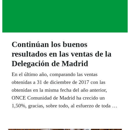
Continúan los buenos
resultados en las ventas de la
Delegación de Madrid
En el último año, comparando las ventas
obtenidas a 31 de diciembre de 2017 con las
obtenidas en la misma fecha del año anterior,
ONCE Comunidad de Madrid ha crecido un
1,50%, gracias, sobre todo, al esfuerzo de toda la
plantilla de vendedores.