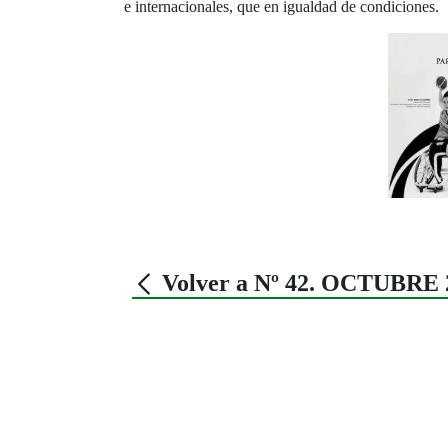
e internacionales, que en igualdad de condiciones.
Volver a Nº 42. OCTUBRE 