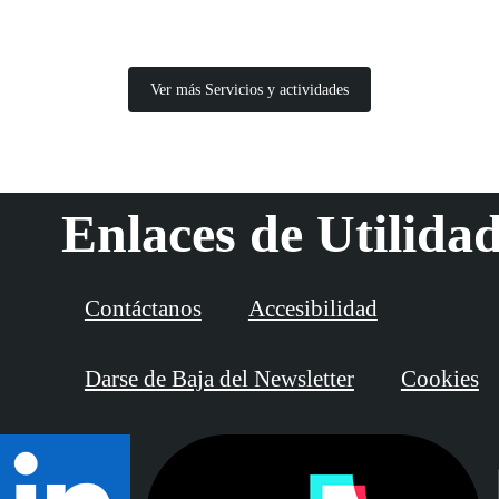
Ver más Servicios y actividades
Enlaces de Utilida
Contáctanos
Accesibilidad
Darse de Baja del Newsletter
Cookies