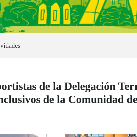
ividades
rtistas de la Delegación Terr
inclusivos de la Comunidad 