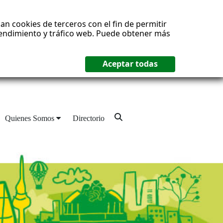
an cookies de terceros con el fin de permitir
 rendimiento y tráfico web. Puede obtener más
Quienes Somos
Directorio