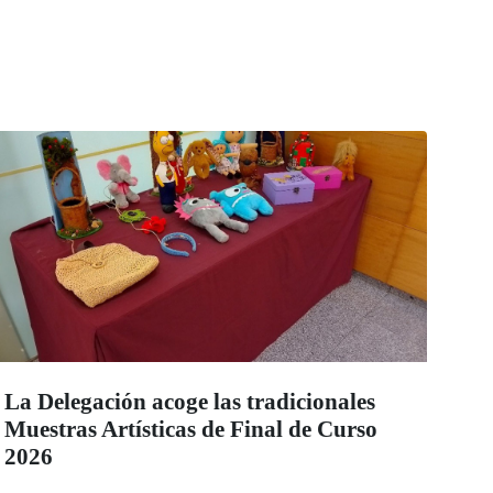
La Delegación acoge las tradicionales
Muestras Artísticas de Final de Curso
2026