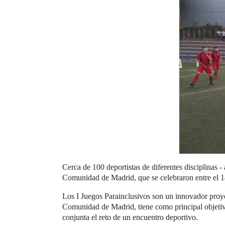
Cerca de 100 deportistas de diferentes disciplinas - 
Comunidad de Madrid, que se celebraron entre el 1
Los I Juegos Parainclusivos son un innovador proye
Comunidad de Madrid, tiene como principal objetiv
conjunta el reto de un encuentro deportivo.