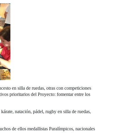
cesto en silla de ruedas, otras con competiciones
ivos prioritarios del Proyecto: fomentar entre los
, kárate, natación, pádel, rugby en silla de ruedas,
chos de ellos medallistas Paralímpicos, nacionales