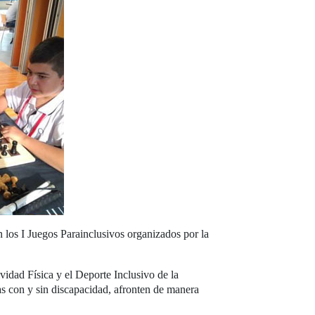
en los I Juegos Parainclusivos organizados por la
idad Física y el Deporte Inclusivo de la
s con y sin discapacidad, afronten de manera