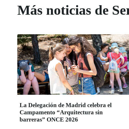
Más noticias de Ser
La Delegación de Madrid celebra el
Campamento “Arquitectura sin
barreras” ONCE 2026