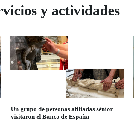
vicios y actividades
Un grupo de personas afiliadas sénior
visitaron el Banco de España