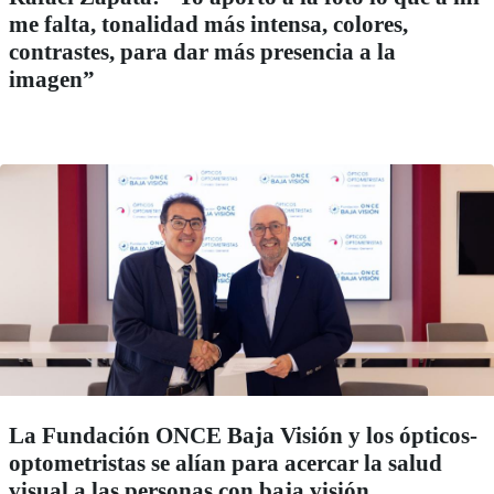
me falta, tonalidad más intensa, colores,
contrastes, para dar más presencia a la
imagen”
La Fundación ONCE Baja Visión y los ópticos-
optometristas se alían para acercar la salud
visual a las personas con baja visión