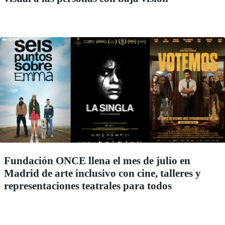
Fundación ONCE llena el mes de julio en
Madrid de arte inclusivo con cine, talleres y
representaciones teatrales para todos