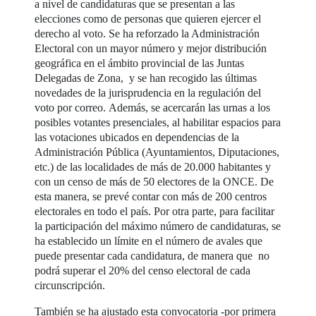
a nivel de candidaturas que se presentan a las
elecciones como de personas que quieren ejercer el
derecho al voto. Se ha reforzado la Administración
Electoral con un mayor número y mejor distribución
geográfica en el ámbito provincial de las Juntas
Delegadas de Zona, y se han recogido las últimas
novedades de la jurisprudencia en la regulación del
voto por correo. Además, se acercarán las urnas a los
posibles votantes presenciales, al habilitar espacios para
las votaciones ubicados en dependencias de la
Administración Pública (Ayuntamientos, Diputaciones,
etc.) de las localidades de más de 20.000 habitantes y
con un censo de más de 50 electores de la ONCE. De
esta manera, se prevé contar con más de 200 centros
electorales en todo el país. Por otra parte, para facilitar
la participación del máximo número de candidaturas, se
ha establecido un límite en el número de avales que
puede presentar cada candidatura, de manera que no
podrá superar el 20% del censo electoral de cada
circunscripción.
También se ha ajustado esta convocatoria -por primera