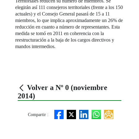
Territoriales reducen su número de miembros. Se
elegirán así 111 consejeros territoriales (frente a los 150
actuales) y el Consejo General pasará de 15 a 11
miembros, lo que implica aproximadamente un 26% de
reducción en cuanto a número de representantes. Esta
medida se tomó en 2011 en coherencia con la
reestructuración a la baja de los cargos directivos y
mandos intermedios.
Volver a Nº 0 (noviembre
2014)
Compartir :