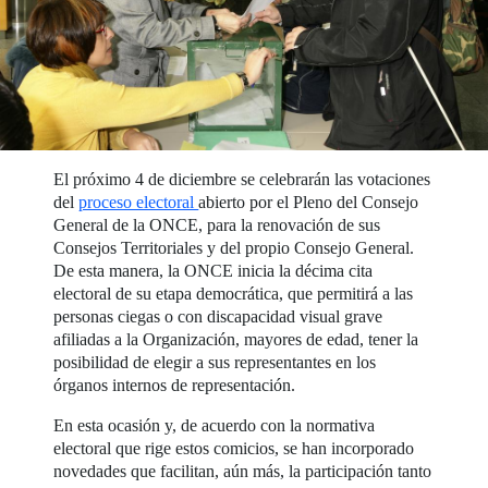
El próximo 4 de diciembre se celebrarán las votaciones
del
proceso electoral
abierto por el Pleno del Consejo
General de la ONCE, para la renovación de sus
Consejos Territoriales y del propio Consejo General.
De esta manera, la ONCE inicia la décima cita
electoral de su etapa democrática, que permitirá a las
personas ciegas o con discapacidad visual grave
afiliadas a la Organización, mayores de edad, tener la
posibilidad de elegir a sus representantes en los
órganos internos de representación.
En esta ocasión y, de acuerdo con la normativa
electoral que rige estos comicios, se han incorporado
novedades que facilitan, aún más, la participación tanto