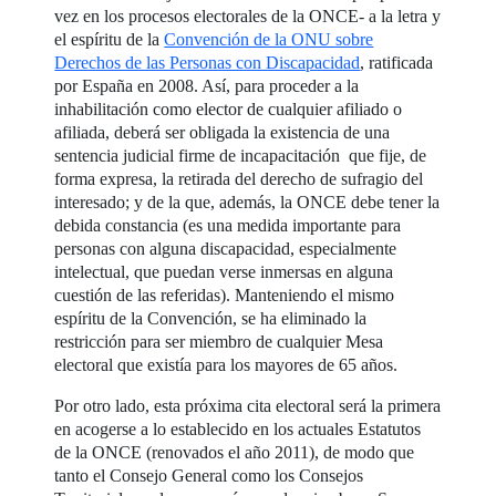
vez en los procesos electorales de la ONCE- a la letra y
el espíritu de la
Convención de la ONU sobre
Derechos de las Personas con Discapacidad
, ratificada
por España en 2008. Así, para proceder a la
inhabilitación como elector de cualquier afiliado o
afiliada, deberá ser obligada la existencia de una
sentencia judicial firme de incapacitación que fije, de
forma expresa, la retirada del derecho de sufragio del
interesado; y de la que, además, la ONCE debe tener la
debida constancia (es una medida importante para
personas con alguna discapacidad, especialmente
intelectual, que puedan verse inmersas en alguna
cuestión de las referidas). Manteniendo el mismo
espíritu de la Convención, se ha eliminado la
restricción para ser miembro de cualquier Mesa
electoral que existía para los mayores de 65 años.
Por otro lado, esta próxima cita electoral será la primera
en acogerse a lo establecido en los actuales Estatutos
de la ONCE (renovados el año 2011), de modo que
tanto el Consejo General como los Consejos