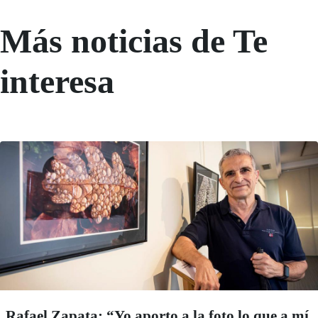
Más noticias de Te
interesa
Rafael Zapata: “Yo aporto a la foto lo que a mí