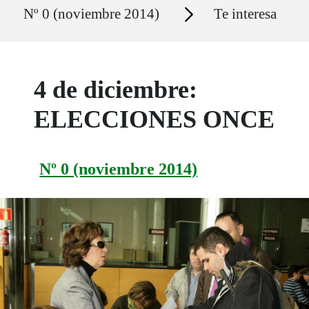
Ruta del sitio
Secciones
Nº 0 (noviembre 2014)
Te interesa
4 de diciembre:
ELECCIONES ONCE
Nº 0 (noviembre 2014)