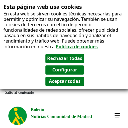
Esta página web usa cookies
En esta web se sirven cookies técnicas necesarias para
permitir y optimizar su navegación. También se usan
cookies de terceros con el fin de permitir
funcionalidades de redes sociales, ofrecer publicidad
basada en sus hábitos de navegación y analizar el
rendimiento y tráfico web. Puede obtener más
información en nuestra
Política de cookies
.
Salto al contenido
Boletín
Noticias Comunidad de Madrid
Most