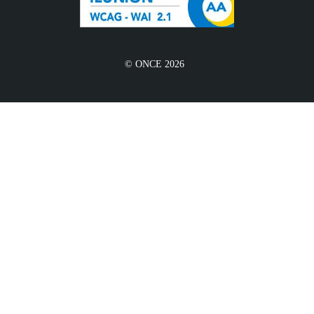
© ONCE 2026