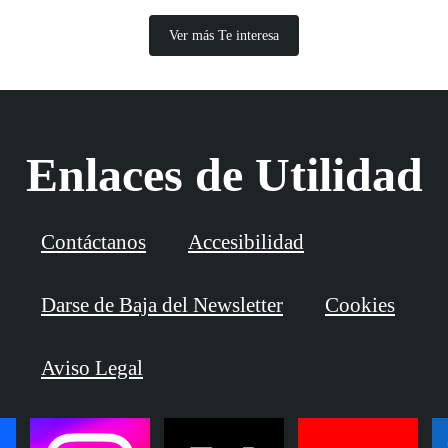
Ver más Te interesa
Enlaces de Utilidad
Contáctanos
Accesibilidad
Darse de Baja del Newsletter
Cookies
Aviso Legal