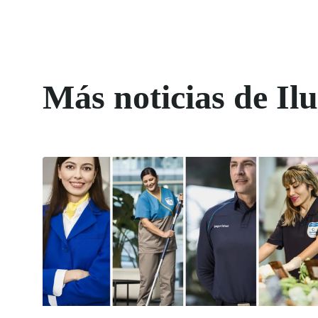
Más noticias de Il