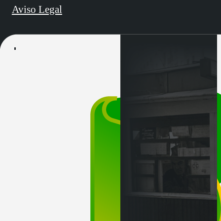
Aviso Legal