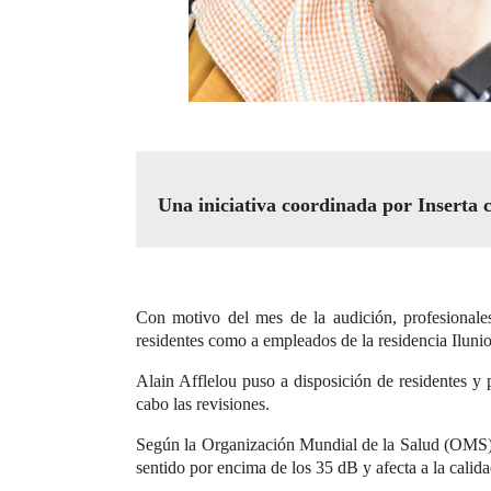
Una iniciativa coordinada por Inserta 
Con motivo del mes de la audición, profesionale
residentes como a empleados de la residencia Iluni
Alain Afflelou puso a disposición de residentes y p
cabo las revisiones.
Según la Organización Mundial de la Salud (OMS),
sentido por encima de los 35 dB y afecta a la calid