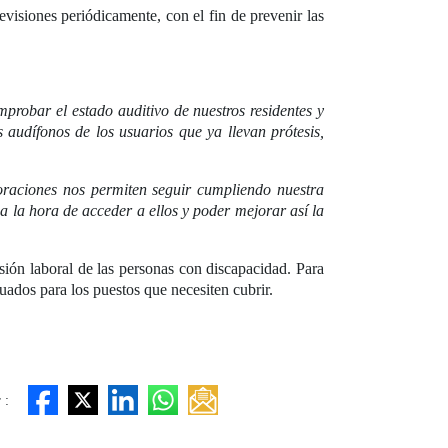
evisiones periódicamente, con el fin de prevenir las
robar el estado auditivo de nuestros residentes y
audífonos de los usuarios que ya llevan prótesis,
oraciones nos permiten seguir cumpliendo nuestra
a la hora de acceder a ellos y poder mejorar así la
sión laboral de las personas con discapacidad. Para
uados para los puestos que necesiten cubrir.
 :