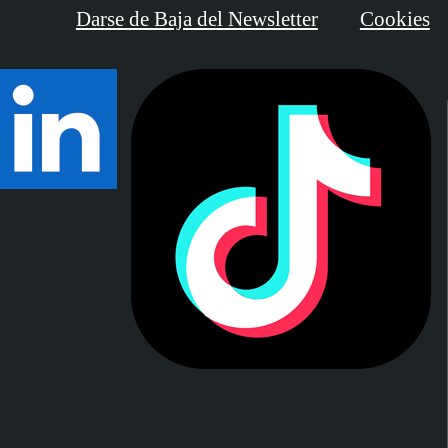
Darse de Baja del Newsletter
Cookies