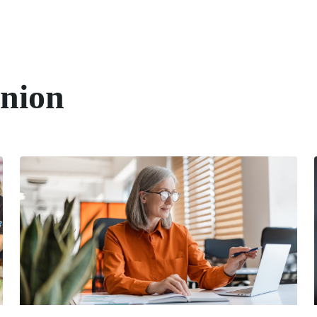
union