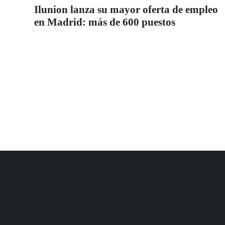
Ilunion lanza su mayor oferta de empleo
en Madrid: más de 600 puestos