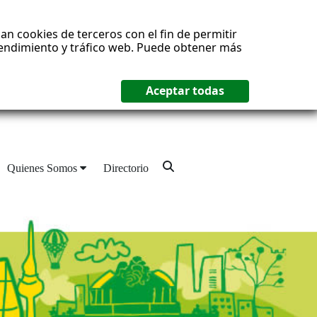
an cookies de terceros con el fin de permitir
 rendimiento y tráfico web. Puede obtener más
Quienes Somos
Directorio