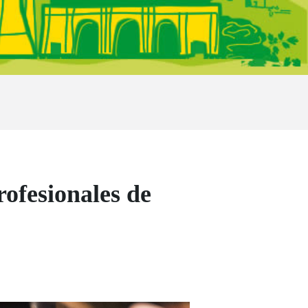
rofesionales de