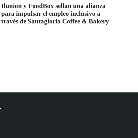
Ilunion y FoodBox sellan una alianza
para impulsar el empleo inclusivo a
través de Santagloria Coffee & Bakery
d