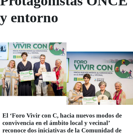
Protagonistas ONCE
y entorno
El ‘Foro Vivir con C, hacia nuevos modos de
convivencia en el ámbito local y vecinal’
reconoce dos iniciativas de la Comunidad de