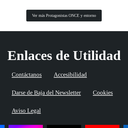
Ver más Protagonistas ONCE y entorno
Enlaces de Utilidad
Contáctanos
Accesibilidad
Darse de Baja del Newsletter
Cookies
Aviso Legal