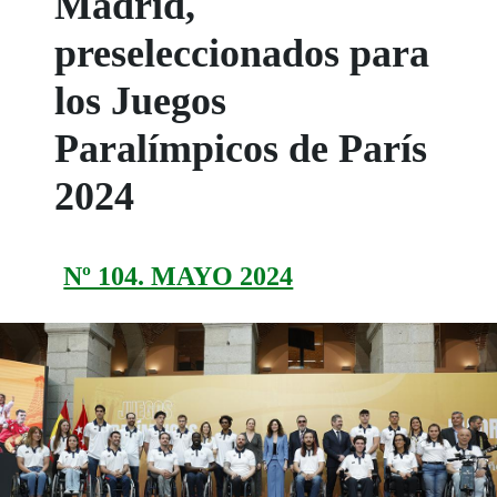
Madrid,
preseleccionados para
los Juegos
Paralímpicos de París
2024
Nº 104. MAYO 2024