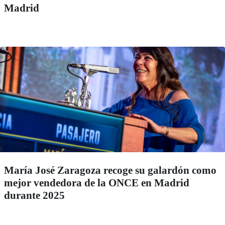
Madrid
María José Zaragoza recoge su galardón como
mejor vendedora de la ONCE en Madrid
durante 2025