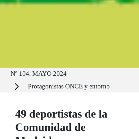
Ruta del sitio
Nº 104. MAYO 2024
Secciones
Protagonistas ONCE y entorno
49 deportistas de la
Comunidad de