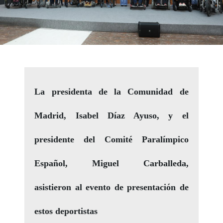
La presidenta de la Comunidad de
Madrid, Isabel Díaz Ayuso, y el
presidente del Comité Paralímpico
Español, Miguel Carballeda,
asistieron al evento de presentación de
estos deportistas