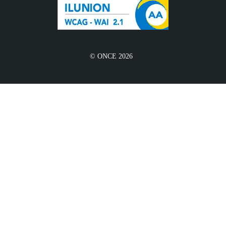
© ONCE 2026