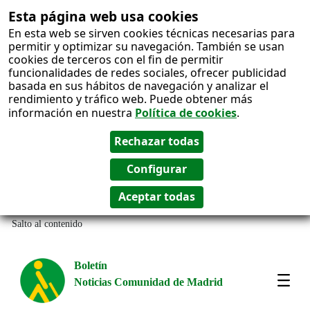
Esta página web usa cookies
En esta web se sirven cookies técnicas necesarias para
permitir y optimizar su navegación. También se usan
cookies de terceros con el fin de permitir
funcionalidades de redes sociales, ofrecer publicidad
basada en sus hábitos de navegación y analizar el
rendimiento y tráfico web. Puede obtener más
información en nuestra
Política de cookies
.
Salto al contenido
Boletín
Noticias Comunidad de Madrid
Most