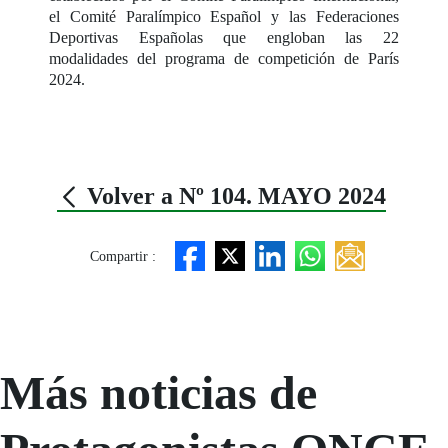
el Comité Paralímpico Español y las Federaciones
Deportivas Españolas que engloban las 22
modalidades del programa de competición de París
2024.
Volver a Nº 104. MAYO 2024
Compartir :
Más noticias de