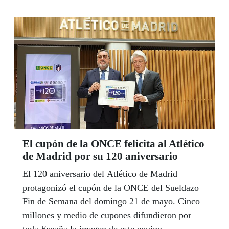
El cupón de la ONCE felicita al Atlético
de Madrid por su 120 aniversario
El 120 aniversario del Atlético de Madrid
protagonizó el cupón de la ONCE del Sueldazo
Fin de Semana del domingo 21 de mayo. Cinco
millones y medio de cupones difundieron por