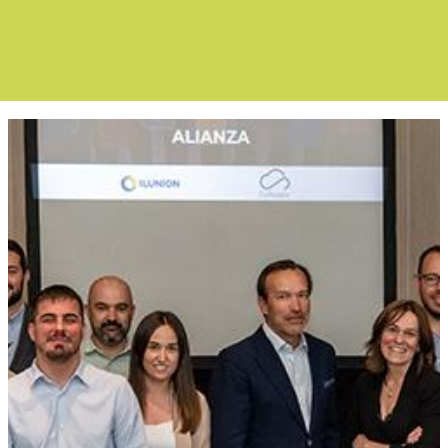
Boletín Noticia