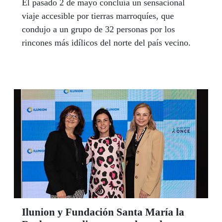
El pasado 2 de mayo concluía un sensacional
viaje accesible por tierras marroquíes, que
condujo a un grupo de 32 personas por los
rincones más idílicos del norte del país vecino.
Ilunion y Fundación Santa María la