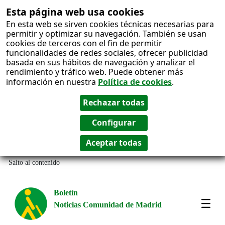
Esta página web usa cookies
En esta web se sirven cookies técnicas necesarias para
permitir y optimizar su navegación. También se usan
cookies de terceros con el fin de permitir
funcionalidades de redes sociales, ofrecer publicidad
basada en sus hábitos de navegación y analizar el
rendimiento y tráfico web. Puede obtener más
información en nuestra
Política de cookies
.
Salto al contenido
Boletín
Noticias Comunidad de Madrid
Most