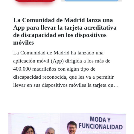
La Comunidad de Madrid lanza una
App para llevar la tarjeta acreditativa
de discapacidad en los dispositivos
móviles
La Comunidad de Madrid ha lanzado una
aplicación móvil (App) dirigida a los más de
400.000 madrileños con algún tipo de
discapacidad reconocida, que les va a permitir
llevar en sus dispositivos móviles la tarjeta que
acredita su condición, entre otras ventajas y
funcionalidades.