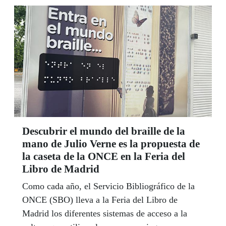
participa activamente desde su propia caseta.
Descubrir el mundo del braille de la
mano de Julio Verne es la propuesta de
la caseta de la ONCE en la Feria del
Libro de Madrid
Como cada año, el Servicio Bibliográfico de la
ONCE (SBO) lleva a la Feria del Libro de
Madrid los diferentes sistemas de acceso a la