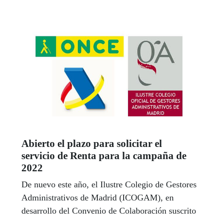
llevado a los altares.
Abierto el plazo para solicitar el
servicio de Renta para la campaña de
2022
De nuevo este año, el Ilustre Colegio de Gestores
Administrativos de Madrid (ICOGAM), en
desarrollo del Convenio de Colaboración suscrito