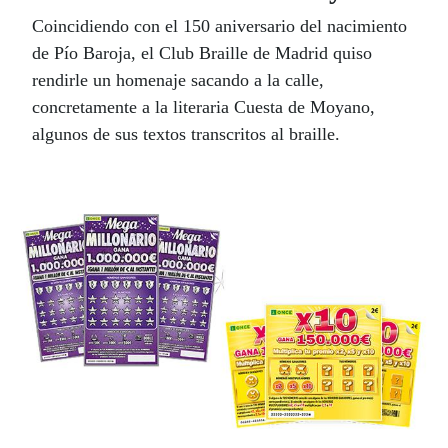
Coincidiendo con el 150 aniversario del nacimiento
de Pío Baroja, el Club Braille de Madrid quiso
rendirle un homenaje sacando a la calle,
concretamente a la literaria Cuesta de Moyano,
algunos de sus textos transcritos al braille.