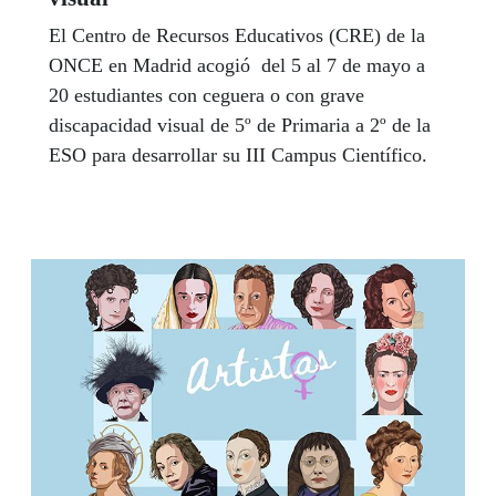
El Centro de Recursos Educativos (CRE) de la
ONCE en Madrid acogió del 5 al 7 de mayo a
20 estudiantes con ceguera o con grave
discapacidad visual de 5º de Primaria a 2º de la
ESO para desarrollar su III Campus Científico.