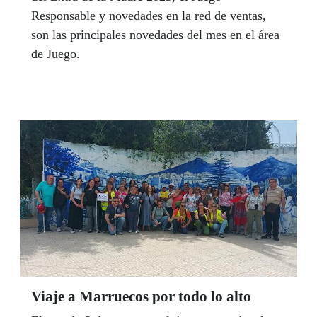
Responsable y novedades en la red de ventas,
son las principales novedades del mes en el área
de Juego.
Viaje a Marruecos por todo lo alto