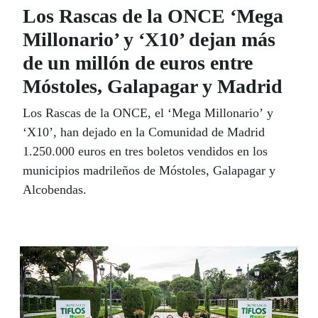
Los Rascas de la ONCE ‘Mega
Millonario’ y ‘X10’ dejan más
de un millón de euros entre
Móstoles, Galapagar y Madrid
Los Rascas de la ONCE, el ‘Mega Millonario’ y
‘X10’, han dejado en la Comunidad de Madrid
1.250.000 euros en tres boletos vendidos en los
municipios madrileños de Móstoles, Galapagar y
Alcobendas.