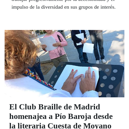
impulso de la diversidad en sus grupos de interés.
El Club Braille de Madrid
homenajea a Pío Baroja desde
la literaria Cuesta de Moyano