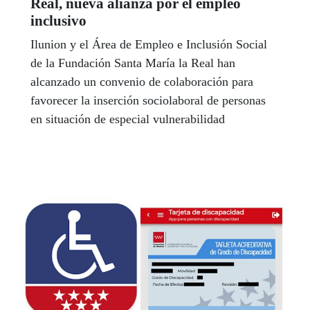
Real, nueva alianza por el empleo
inclusivo
Ilunion y el Área de Empleo e Inclusión Social
de la Fundación Santa María la Real han
alcanzado un convenio de colaboración para
favorecer la inserción sociolaboral de personas
en situación de especial vulnerabilidad