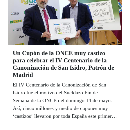
Un Cupón de la ONCE muy castizo
para celebrar el IV Centenario de la
Canonización de San Isidro, Patrón de
Madrid
El IV Centenario de la Canonización de San
Isidro fue el motivo del Sueldazo Fin de
Semana de la ONCE del domingo 14 de mayo.
Así, cinco millones y medio de cupones muy
‘castizos’ llevaron por toda España este primer
Año Santo de San Isidro, primer laico casado