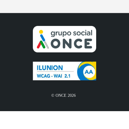
© ONCE 2026