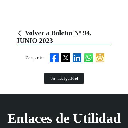
Volver a Boletín Nº 94.
JUNIO 2023
Compartir :
Ver más Igualdad
Enlaces de Utilidad