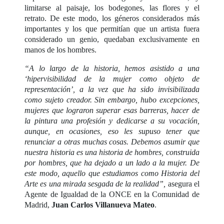
limitarse al paisaje, los bodegones, las flores y el
retrato. De este modo, los géneros considerados más
importantes y los que permitían que un artista fuera
considerado un genio, quedaban exclusivamente en
manos de los hombres.
“A lo largo de la historia, hemos asistido a una
‘hipervisibilidad de la mujer como objeto de
representación’, a la vez que ha sido invisibilizada
como sujeto creador. Sin embargo, hubo excepciones,
mujeres que lograron superar esas barreras, hacer de
la pintura una profesión y dedicarse a su vocación,
aunque, en ocasiones, eso les supuso tener que
renunciar a otras muchas cosas. Debemos asumir que
nuestra historia es una historia de hombres, construida
por hombres, que ha dejado a un lado a la mujer. De
este modo, aquello que estudiamos como Historia del
Arte es una mirada sesgada de la realidad”,
asegura el
Agente de Igualdad de la ONCE en la Comunidad de
Madrid,
Juan Carlos Villanueva Mateo
.