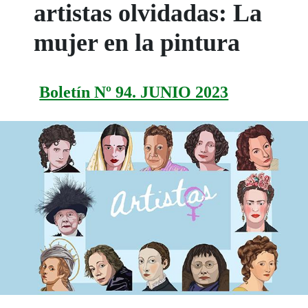
artistas olvidadas: La
mujer en la pintura
Boletín Nº 94. JUNIO 2023