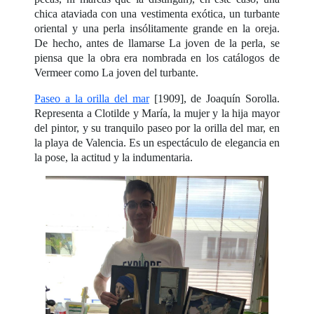
chica ataviada con una vestimenta exótica, un turbante
oriental y una perla insólitamente grande en la oreja.
De hecho, antes de llamarse La joven de la perla, se
piensa que la obra era nombrada en los catálogos de
Vermeer como La joven del turbante.
Paseo a la orilla del mar
[1909], de Joaquín Sorolla.
Representa a Clotilde y María, la mujer y la hija mayor
del pintor, y su tranquilo paseo por la orilla del mar, en
la playa de Valencia. Es un espectáculo de elegancia en
la pose, la actitud y la indumentaria.