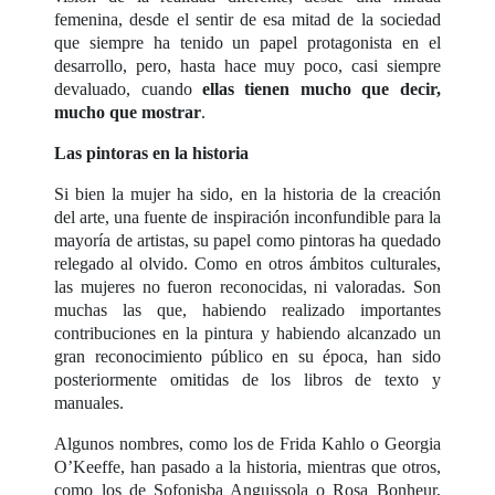
femenina, desde el sentir de esa mitad de la sociedad
que siempre ha tenido un papel protagonista en el
desarrollo, pero, hasta hace muy poco, casi siempre
devaluado, cuando
ellas tienen mucho que decir,
mucho que mostrar
.
Las pintoras en la historia
Si bien la mujer ha sido, en la historia de la creación
del arte, una fuente de inspiración inconfundible para la
mayoría de artistas, su papel como pintoras ha quedado
relegado al olvido. Como en otros ámbitos culturales,
las mujeres no fueron reconocidas, ni valoradas. Son
muchas las que, habiendo realizado importantes
contribuciones en la pintura y habiendo alcanzado un
gran reconocimiento público en su época, han sido
posteriormente omitidas de los libros de texto y
manuales.
Algunos nombres, como los de Frida Kahlo o Georgia
O’Keeffe, han pasado a la historia, mientras que otros,
como los de Sofonisba Anguissola o Rosa Bonheur,