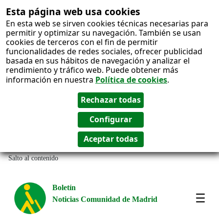
Esta página web usa cookies
En esta web se sirven cookies técnicas necesarias para
permitir y optimizar su navegación. También se usan
cookies de terceros con el fin de permitir
funcionalidades de redes sociales, ofrecer publicidad
basada en sus hábitos de navegación y analizar el
rendimiento y tráfico web. Puede obtener más
información en nuestra
Política de cookies
.
Salto al contenido
Boletín
Noticias Comunidad de Madrid
Most