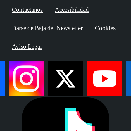
Contáctanos
Accesibilidad
Darse de Baja del Newsletter
Cookies
Aviso Legal