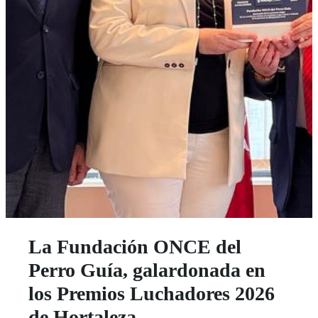
La Fundación ONCE del
Perro Guía, galardonada en
los Premios Luchadores 2026
de Hortaleza