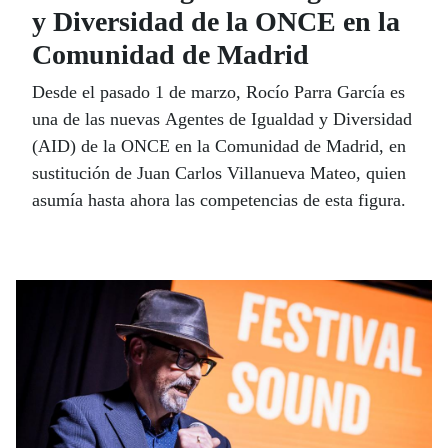
y Diversidad de la ONCE en la
Comunidad de Madrid
Desde el pasado 1 de marzo, Rocío Parra García es
una de las nuevas Agentes de Igualdad y Diversidad
(AID) de la ONCE en la Comunidad de Madrid, en
sustitución de Juan Carlos Villanueva Mateo, quien
asumía hasta ahora las competencias de esta figura.