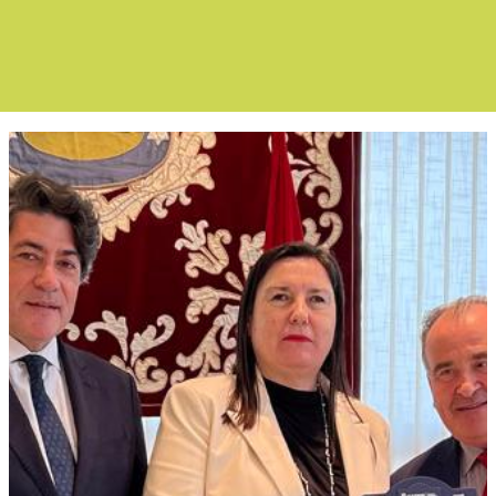
Boletín Noticia