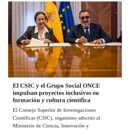
El CSIC y el Grupo Social ONCE
impulsan proyectos inclusivos en
formación y cultura científica
El Consejo Superior de Investigaciones
Científicas (CSIC), organismo adscrito al
Ministerio de Ciencia, Innovación y