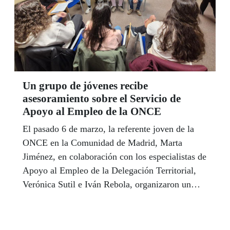
Un grupo de jóvenes recibe
asesoramiento sobre el Servicio de
Apoyo al Empleo de la ONCE
El pasado 6 de marzo, la referente joven de la
ONCE en la Comunidad de Madrid, Marta
Jiménez, en colaboración con los especialistas de
Apoyo al Empleo de la Delegación Territorial,
Verónica Sutil e Iván Rebola, organizaron un
encuentro para hablar sobre empleo juvenil, ya
que muchos jóvenes lo habían demandado.