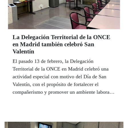
La Delegación Territorial de la ONCE
en Madrid también celebró San
Valentín
El pasado 13 de febrero, la Delegación
Territorial de la ONCE en Madrid celebró una
actividad especial con motivo del Día de San
Valentín, con el propósito de fortalecer el
compañerismo y promover un ambiente laboral
más cercano y positivo.