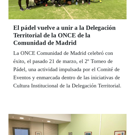
El pádel vuelve a unir a la Delegación
Territorial de la ONCE de la
Comunidad de Madrid
La ONCE Comunidad de Madrid celebró con
éxito, el pasado 21 de marzo, el 2º Torneo de
Pádel, una actividad impulsada por el Comité de
Eventos y enmarcada dentro de las iniciativas de
Cultura Institucional de la Delegación Territorial.