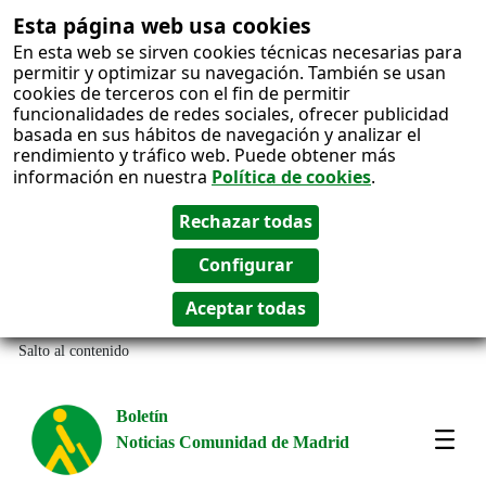
Esta página web usa cookies
En esta web se sirven cookies técnicas necesarias para
permitir y optimizar su navegación. También se usan
cookies de terceros con el fin de permitir
funcionalidades de redes sociales, ofrecer publicidad
basada en sus hábitos de navegación y analizar el
rendimiento y tráfico web. Puede obtener más
información en nuestra
Política de cookies
.
Salto al contenido
Boletín
Noticias Comunidad de Madrid
Most