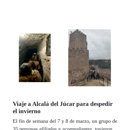
desarrollo de la sesión.
Viaje a Alcalá del Júcar para despedir
el invierno
El fin de semana del 7 y 8 de marzo, un grupo de
35 personas afiliadas y acompañantes, tuvieron