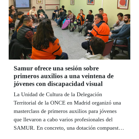
Samur ofrece una sesión sobre
primeros auxilios a una veintena de
jóvenes con discapacidad visual
La Unidad de Cultura de la Delegación
Territorial de la ONCE en Madrid organizó una
masterclass de primeros auxilios para jóvenes
que llevaron a cabo varios profesionales del
SAMUR. En concreto, una dotación compuesta
por cuatro sanitarios fue la encargada del