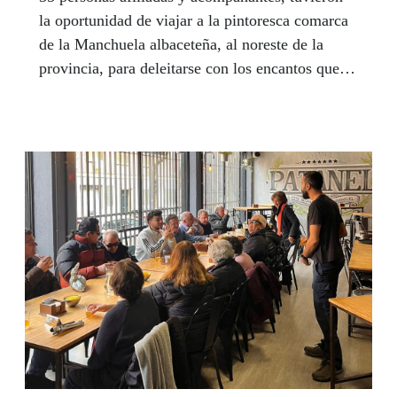
la oportunidad de viajar a la pintoresca comarca
de la Manchuela albaceteña, al noreste de la
provincia, para deleitarse con los encantos que
aquellas tierras guardan para el turista.