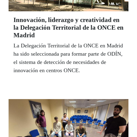
Innovación, liderazgo y creatividad en
la Delegación Territorial de la ONCE en
Madrid
La Delegación Territorial de la ONCE en Madrid
ha sido seleccionada para formar parte de ODÍN,
el sistema de detección de necesidades de
innovación en centros ONCE.