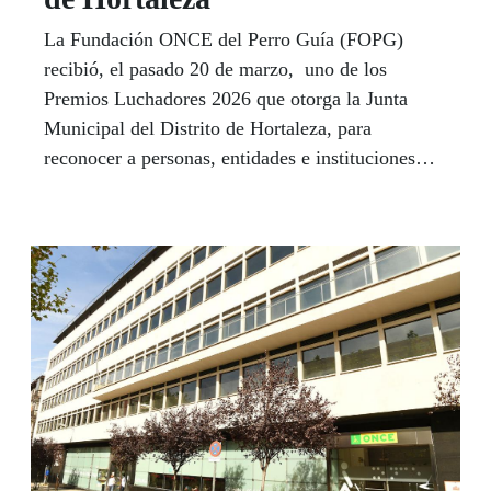
La Fundación ONCE del Perro Guía (FOPG)
recibió, el pasado 20 de marzo, uno de los
Premios Luchadores 2026 que otorga la Junta
Municipal del Distrito de Hortaleza, para
reconocer a personas, entidades e instituciones
que, con su labor, contribuyen a crear una
sociedad más justa, inclusiva y comprometida.