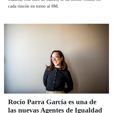
cada rincón en torno al 8M.
Rocío Parra García es una de
las nuevas Agentes de Igualdad