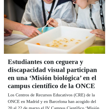
Estudiantes con ceguera y
discapacidad visual participan
en una ‘Misión biológica’ en el
campus científico de la ONCE
Los Centros de Recursos Educativos (CRE) de la
ONCE en Madrid y en Barcelona han acogido del
20 al 22 de marzo el IV Campus Científico ‘Misión