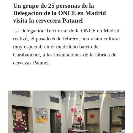
Un grupo de 25 personas de la
Delegación de la ONCE en Madrid
visita la cervecera Patanel
La Delegación Territorial de la ONCE en Madrid
realizó, el pasado 6 de febrero, una visita cultural
muy especial, en el madrileño barrio de
Carabanchel, a las instalaciones de la fábrica de
cervezas Patanel.