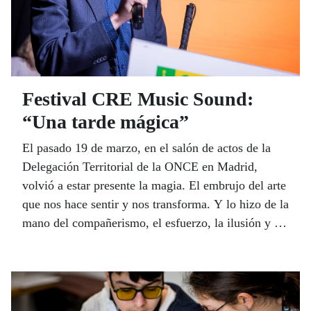
Festival CRE Music Sound:
“Una tarde mágica”
El pasado 19 de marzo, en el salón de actos de la
Delegación Territorial de la ONCE en Madrid,
volvió a estar presente la magia. El embrujo del arte
que nos hace sentir y nos transforma. Y lo hizo de la
mano del compañerismo, el esfuerzo, la ilusión y la
generosidad. Ingredientes con los que cualquier
pócima surte efecto.