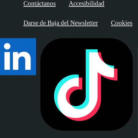
Contáctanos
Accesibilidad
Darse de Baja del Newsletter
Cookies