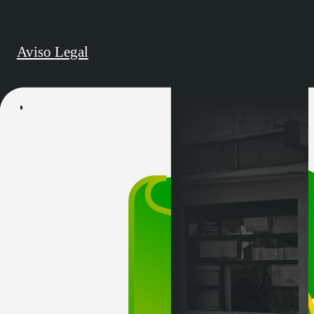
Aviso Legal