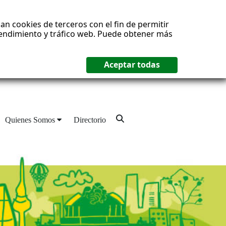
an cookies de terceros con el fin de permitir
 rendimiento y tráfico web. Puede obtener más
Quienes Somos
Directorio