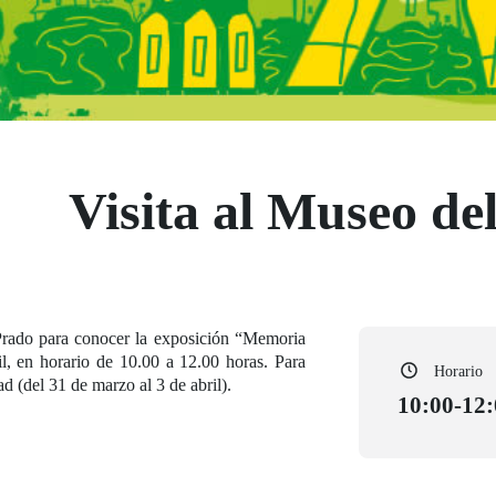
Visita al Museo de
Prado para conocer la exposición “Memoria
il, en horario de 10.00 a 12.00 horas. Para
Horario
ad (del 31 de marzo al 3 de abril).
10:00-12