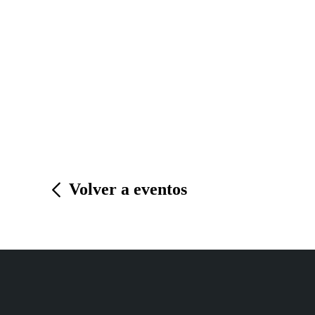
Volver a eventos