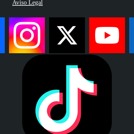
Aviso Legal