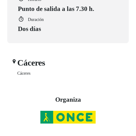
Punto de salida a las 7.30 h.
Duración
Dos días
Cáceres
Cáceres
Organiza