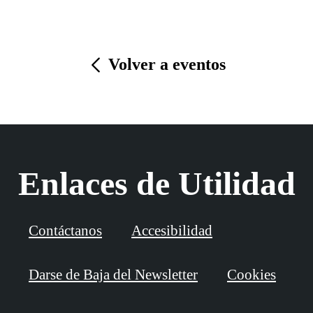
Volver a eventos
Enlaces de Utilidad
Contáctanos
Accesibilidad
Darse de Baja del Newsletter
Cookies