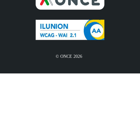
© ONCE 2026