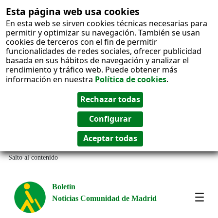
Esta página web usa cookies
En esta web se sirven cookies técnicas necesarias para
permitir y optimizar su navegación. También se usan
cookies de terceros con el fin de permitir
funcionalidades de redes sociales, ofrecer publicidad
basada en sus hábitos de navegación y analizar el
rendimiento y tráfico web. Puede obtener más
información en nuestra
Política de cookies
.
Salto al contenido
Boletín
Noticias Comunidad de Madrid
Most