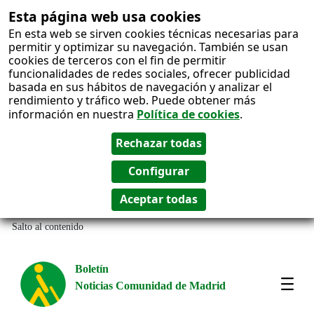
Esta página web usa cookies
En esta web se sirven cookies técnicas necesarias para
permitir y optimizar su navegación. También se usan
cookies de terceros con el fin de permitir
funcionalidades de redes sociales, ofrecer publicidad
basada en sus hábitos de navegación y analizar el
rendimiento y tráfico web. Puede obtener más
información en nuestra
Política de cookies
.
Salto al contenido
Boletín
Noticias Comunidad de Madrid
Most