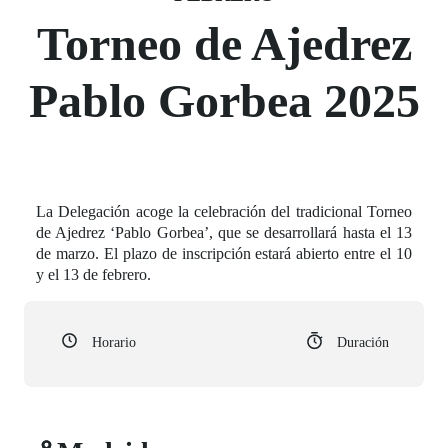
Torneo de Ajedrez
Pablo Gorbea 2025
La Delegación acoge la celebración del tradicional Torneo
de Ajedrez ‘Pablo Gorbea’, que se desarrollará hasta el 13
de marzo. El plazo de inscripción estará abierto entre el 10
y el 13 de febrero.
Horario
Duración