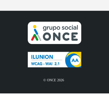
© ONCE 2026