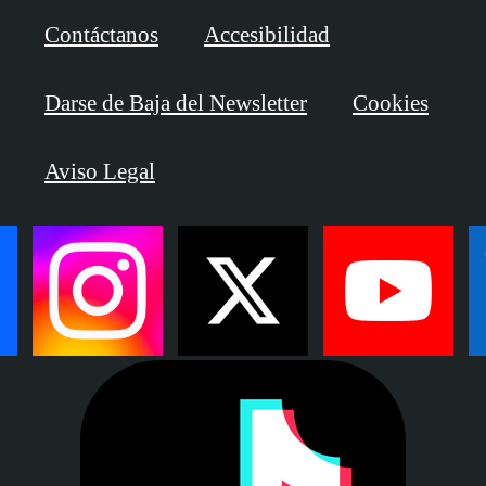
Contáctanos
Accesibilidad
Darse de Baja del Newsletter
Cookies
Aviso Legal