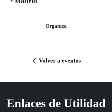
Madrid
Organiza
Volver a eventos
Enlaces de Utilidad