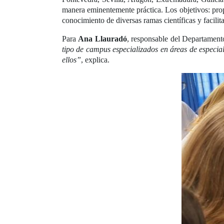
manera eminentemente práctica. Los objetivos: prop
conocimiento de diversas ramas científicas y facilit
Para
Ana Llauradó
, responsable del Departamen
tipo de campus especializados en áreas de especia
ellos”
, explica.