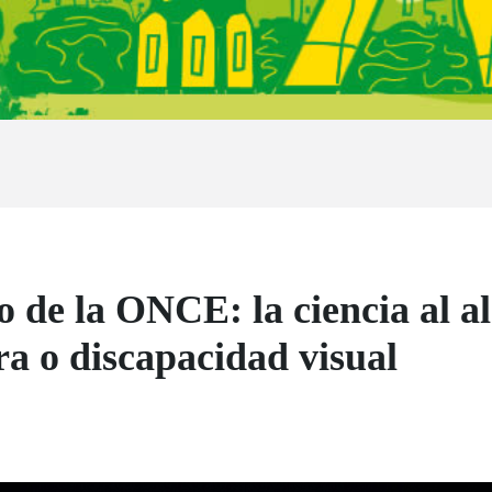
o de la ONCE: la ciencia al a
ra o discapacidad visual