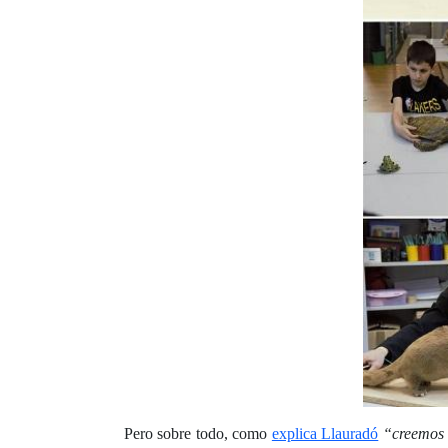
Pero sobre todo, como
explica Llauradó
“creemos 