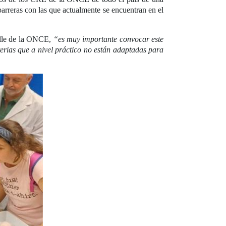
arreras con las que actualmente se encuentran en el
ille de la ONCE,
“es muy importante convocar este
erias que a nivel práctico no están adaptadas para