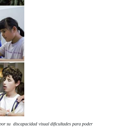
r su discapacidad visual dificultades para poder