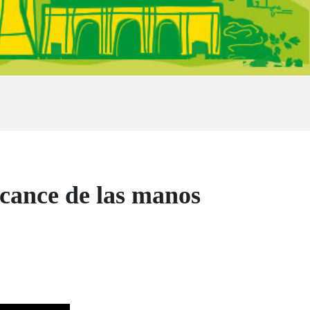
lcance de las manos