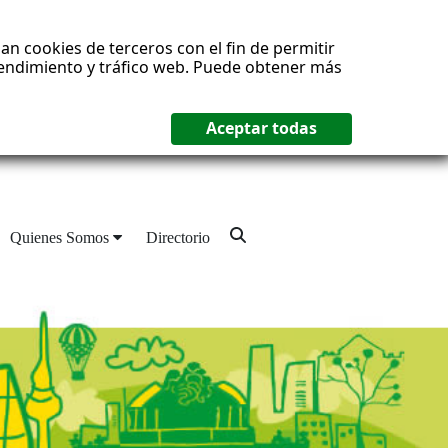
an cookies de terceros con el fin de permitir
 rendimiento y tráfico web. Puede obtener más
Quienes Somos
Directorio