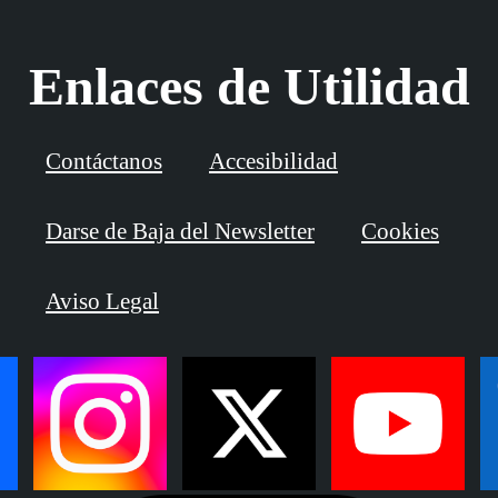
Enlaces de Utilidad
Contáctanos
Accesibilidad
Darse de Baja del Newsletter
Cookies
Aviso Legal