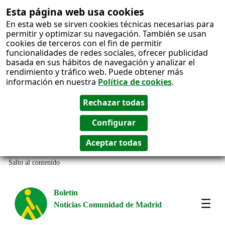
Esta página web usa cookies
En esta web se sirven cookies técnicas necesarias para
permitir y optimizar su navegación. También se usan
cookies de terceros con el fin de permitir
funcionalidades de redes sociales, ofrecer publicidad
basada en sus hábitos de navegación y analizar el
rendimiento y tráfico web. Puede obtener más
información en nuestra
Política de cookies
.
Salto al contenido
Boletín
Noticias Comunidad de Madrid
Most