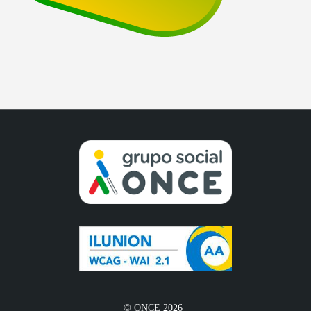
© ONCE 2026