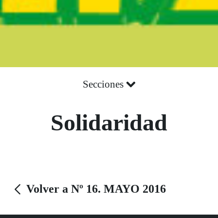
Secciones
Solidaridad
Volver a Nº 16. MAYO 2016