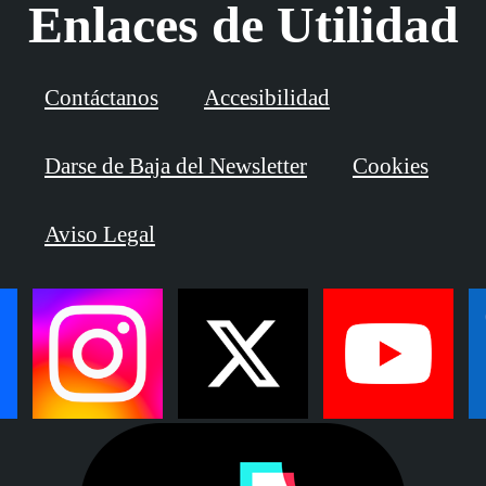
Enlaces de Utilidad
Contáctanos
Accesibilidad
Darse de Baja del Newsletter
Cookies
Aviso Legal