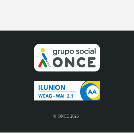
© ONCE 2026