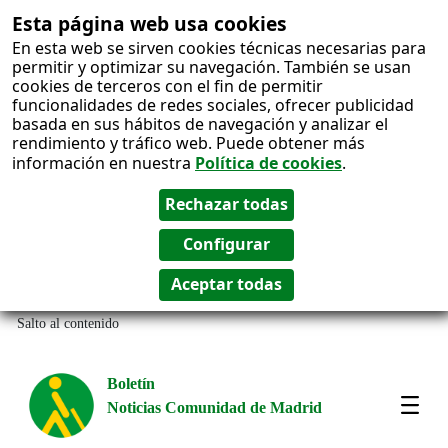
Esta página web usa cookies
En esta web se sirven cookies técnicas necesarias para
permitir y optimizar su navegación. También se usan
cookies de terceros con el fin de permitir
funcionalidades de redes sociales, ofrecer publicidad
basada en sus hábitos de navegación y analizar el
rendimiento y tráfico web. Puede obtener más
información en nuestra
Política de cookies
.
Salto al contenido
Boletín
Noticias Comunidad de Madrid
Most