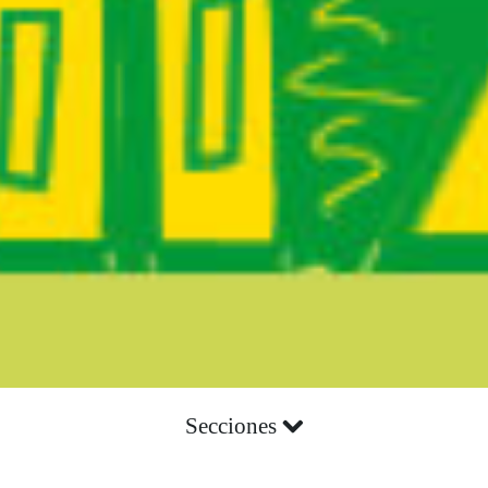
Secciones