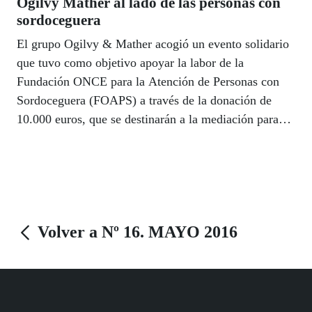
Ogilvy Mather al lado de las personas con
sordoceguera
El grupo Ogilvy & Mather acogió un evento solidario
que tuvo como objetivo apoyar la labor de la
Fundación ONCE para la Atención de Personas con
Sordoceguera (FOAPS) a través de la donación de
10.000 euros, que se destinarán a la mediación para
atender las necesidades de estas personas.
Volver a Nº 16. MAYO 2016