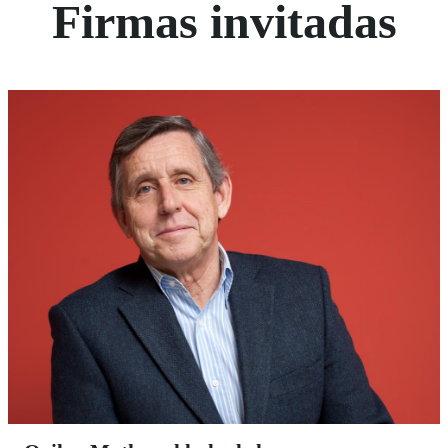
Firmas invitadas