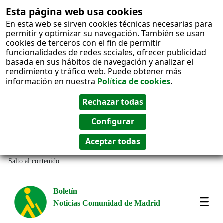
Esta página web usa cookies
En esta web se sirven cookies técnicas necesarias para
permitir y optimizar su navegación. También se usan
cookies de terceros con el fin de permitir
funcionalidades de redes sociales, ofrecer publicidad
basada en sus hábitos de navegación y analizar el
rendimiento y tráfico web. Puede obtener más
información en nuestra
Política de cookies
.
Salto al contenido
Boletín
Noticias Comunidad de Madrid
Most