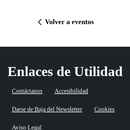
Volver a eventos
Enlaces de Utilidad
Contáctanos
Accesibilidad
Darse de Baja del Newsletter
Cookies
Aviso Legal