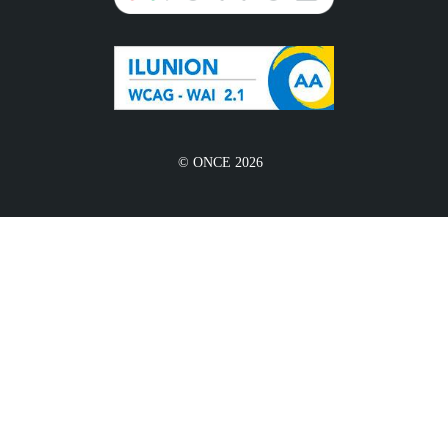
© ONCE 2026