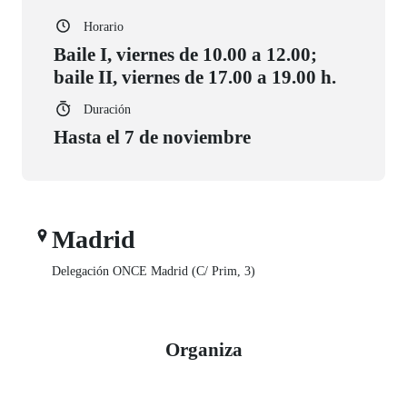
Horario
Baile I, viernes de 10.00 a 12.00;
baile II, viernes de 17.00 a 19.00 h.
Duración
Hasta el 7 de noviembre
Madrid
Delegación ONCE Madrid (C/ Prim, 3)
Organiza