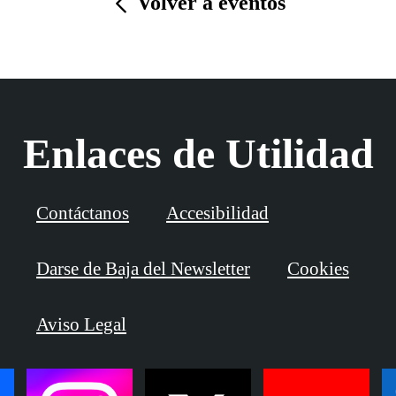
Volver a eventos
Enlaces de Utilidad
Contáctanos
Accesibilidad
Darse de Baja del Newsletter
Cookies
Aviso Legal