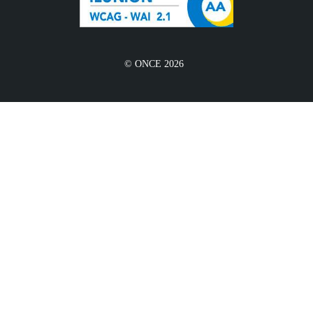
© ONCE 2026