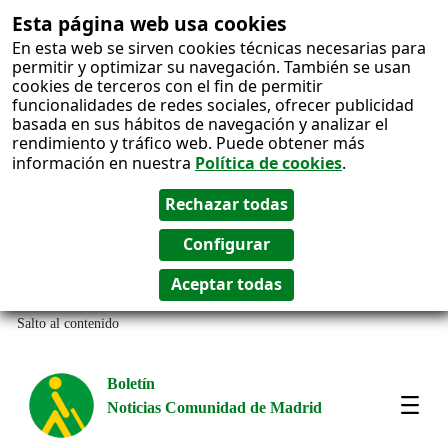
Esta página web usa cookies
En esta web se sirven cookies técnicas necesarias para
permitir y optimizar su navegación. También se usan
cookies de terceros con el fin de permitir
funcionalidades de redes sociales, ofrecer publicidad
basada en sus hábitos de navegación y analizar el
rendimiento y tráfico web. Puede obtener más
información en nuestra
Política de cookies
.
Salto al contenido
Boletín
Noticias Comunidad de Madrid
Most