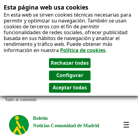
Esta página web usa cookies
En esta web se sirven cookies técnicas necesarias para
permitir y optimizar su navegación. También se usan
cookies de terceros con el fin de permitir
funcionalidades de redes sociales, ofrecer publicidad
basada en sus hábitos de navegación y analizar el
rendimiento y tráfico web. Puede obtener más
información en nuestra
Política de cookies
.
Salto al contenido
Boletín
Noticias Comunidad de Madrid
Most