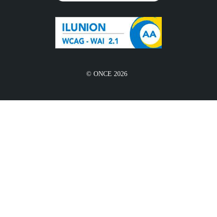
© ONCE 2026