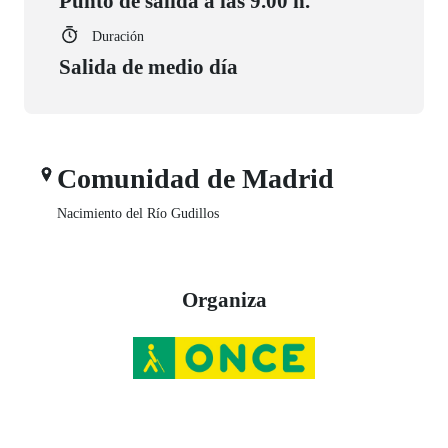
Punto de salida a las 9.00 h.
Duración
Salida de medio día
Comunidad de Madrid
Nacimiento del Río Gudillos
Organiza