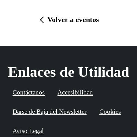
Volver a eventos
Enlaces de Utilidad
Contáctanos
Accesibilidad
Darse de Baja del Newsletter
Cookies
Aviso Legal