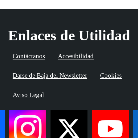
Enlaces de Utilidad
Contáctanos
Accesibilidad
Darse de Baja del Newsletter
Cookies
Aviso Legal