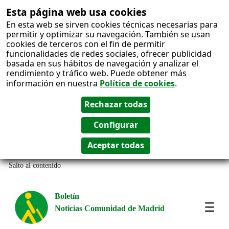
Esta página web usa cookies
En esta web se sirven cookies técnicas necesarias para
permitir y optimizar su navegación. También se usan
cookies de terceros con el fin de permitir
funcionalidades de redes sociales, ofrecer publicidad
basada en sus hábitos de navegación y analizar el
rendimiento y tráfico web. Puede obtener más
información en nuestra
Política de cookies
.
Salto al contenido
Boletín
Noticias Comunidad de Madrid
Most