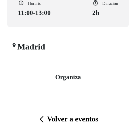
Horario
Duración
11:00-13:00
2h
Madrid
Organiza
Volver a eventos