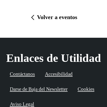
Volver a eventos
Enlaces de Utilidad
Contáctanos
Accesibilidad
Darse de Baja del Newsletter
Cookies
Aviso Legal