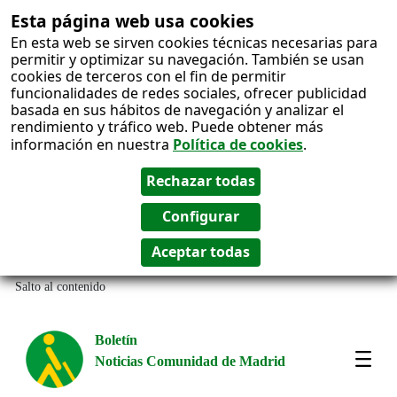
Esta página web usa cookies
En esta web se sirven cookies técnicas necesarias para
permitir y optimizar su navegación. También se usan
cookies de terceros con el fin de permitir
funcionalidades de redes sociales, ofrecer publicidad
basada en sus hábitos de navegación y analizar el
rendimiento y tráfico web. Puede obtener más
información en nuestra
Política de cookies
.
Salto al contenido
Boletín
Noticias Comunidad de Madrid
Most