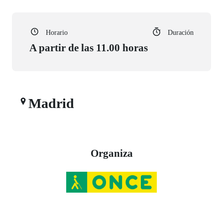
Horario
Duración
A partir de las 11.00 horas
Madrid
Organiza