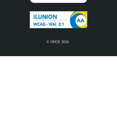
© ONCE 2026