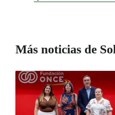
Más noticias de So