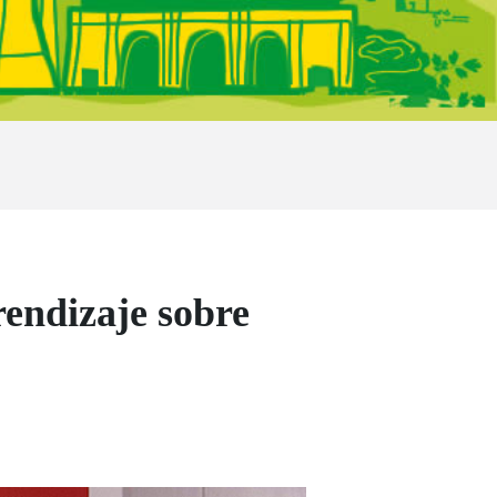
endizaje sobre