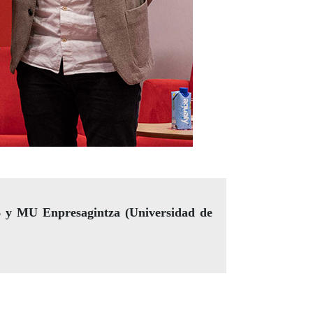
B y MU Enpresagintza (Universidad de