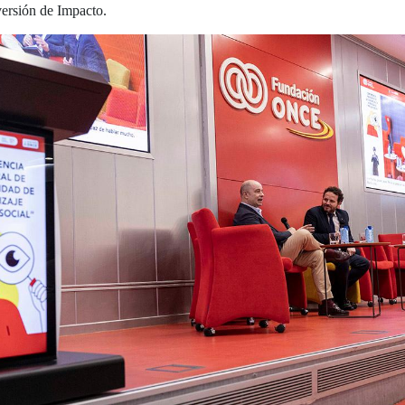
versión de Impacto.