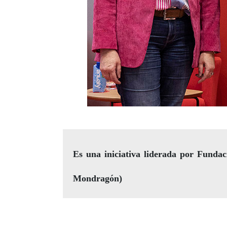
Es una iniciativa liderada por Fund
Mondragón)