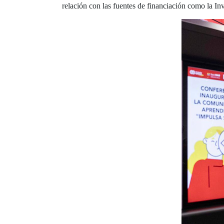
relación con las fuentes de financiación como la In