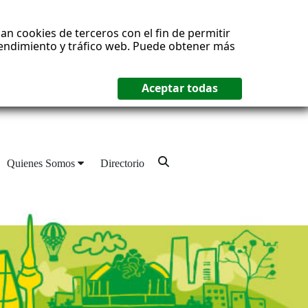
an cookies de terceros con el fin de permitir
 rendimiento y tráfico web. Puede obtener más
Quienes Somos
Directorio