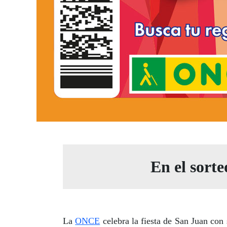
En el sorte
La
ONCE
celebra la fiesta de San Juan con