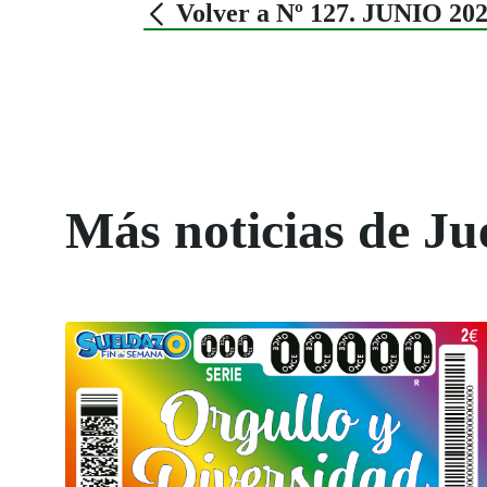
Volver a Nº 127. JUNIO 20
Más noticias de Ju