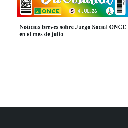
Noticias breves sobre Juego Social ONCE
en el mes de julio