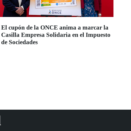
El cupón de la ONCE anima a marcar la
Casilla Empresa Solidaria en el Impuesto
de Sociedades
d