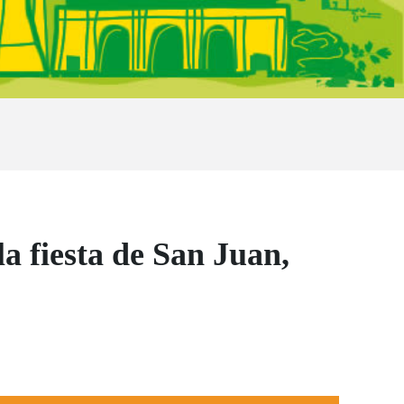
a fiesta de San Juan,