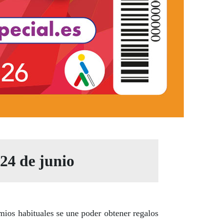
 24 de junio
emios habituales se une poder obtener regalos