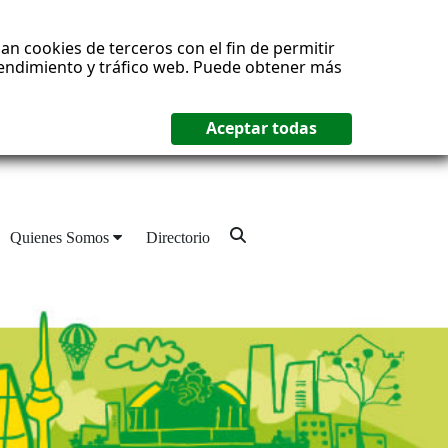
an cookies de terceros con el fin de permitir
 rendimiento y tráfico web. Puede obtener más
Quienes Somos
Directorio