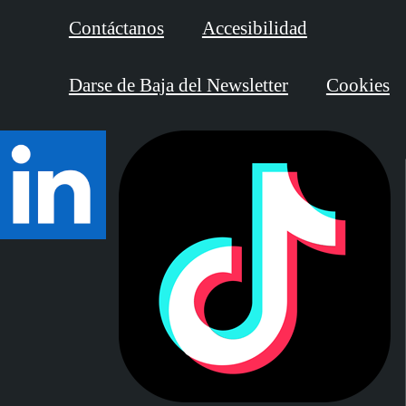
Contáctanos
Accesibilidad
Darse de Baja del Newsletter
Cookies