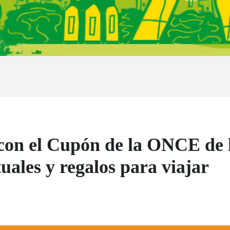
 con el Cupón de la ONCE de l
uales y regalos para viajar