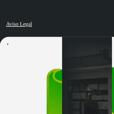
Aviso Legal