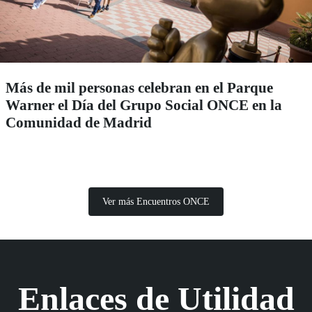
Más de mil personas celebran en el Parque
Warner el Día del Grupo Social ONCE en la
Comunidad de Madrid
Ver más Encuentros ONCE
Enlaces de Utilidad