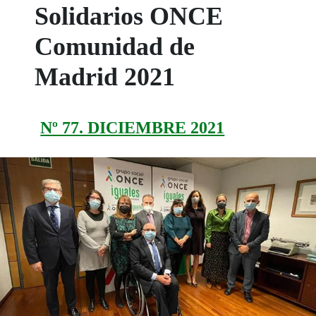
Solidarios ONCE
Comunidad de
Madrid 2021
Nº 77. DICIEMBRE 2021