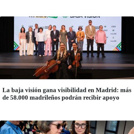
La baja visión gana visibilidad en Madrid: más
de 58.000 madrileños podrán recibir apoyo