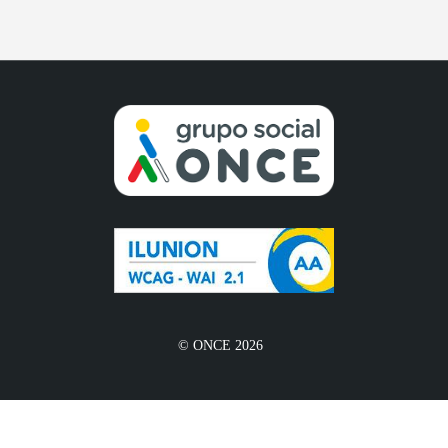
© ONCE 2026