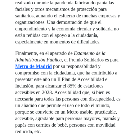
realizado durante la pandemia fabricando pantallas
faciales y otros mecanismos de protección para
sanitarios, aunando el esfuerzo de muchas empresas y
organizaciones. Una demostración de que el
emprendimiento y la economía circular y solidaria no
están reñidas con el apoyo a la ciudadanía,
especialmente en momentos de dificultades.
Finalmente, en el apartado de
Estamento de la
Administración Pública
, el Premio Solidarios es para
Metro de Madrid
por su responsabilidad y
compromiso con la ciudadanía, que ha contribuido a
presentar este año un II Plan de Accesibilidad e
Inclusión, para alcanzar el 85% de estaciones
accesibles en 2028. Accesibilidad que, si bien es
necesaria para todas las personas con discapacidad, es
un añadido que permite el uso de todo el mundo,
porque se convierte en un Metro usable, practicable,
accesible, agradable para personas mayores, mamás y
papás con carritos de bebé, personas con movilidad
reducida, etc.