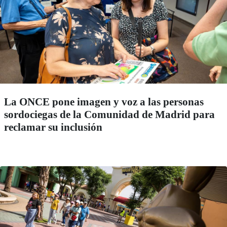
La ONCE pone imagen y voz a las personas
sordociegas de la Comunidad de Madrid para
reclamar su inclusión