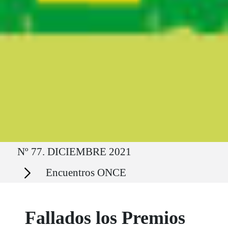
Ruta del sitio
Nº 77. DICIEMBRE 2021
Secciones
Encuentros ONCE
Fallados los Premios