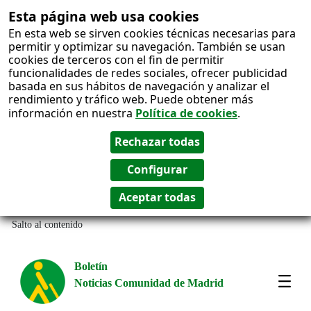
Esta página web usa cookies
En esta web se sirven cookies técnicas necesarias para
permitir y optimizar su navegación. También se usan
cookies de terceros con el fin de permitir
funcionalidades de redes sociales, ofrecer publicidad
basada en sus hábitos de navegación y analizar el
rendimiento y tráfico web. Puede obtener más
información en nuestra
Política de cookies
.
Salto al contenido
Boletín
Noticias Comunidad de Madrid
Most