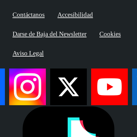
Contáctanos
Accesibilidad
Darse de Baja del Newsletter
Cookies
Aviso Legal