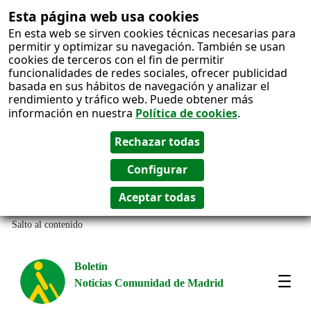
Esta página web usa cookies
En esta web se sirven cookies técnicas necesarias para
permitir y optimizar su navegación. También se usan
cookies de terceros con el fin de permitir
funcionalidades de redes sociales, ofrecer publicidad
basada en sus hábitos de navegación y analizar el
rendimiento y tráfico web. Puede obtener más
información en nuestra
Política de cookies
.
Salto al contenido
Boletín
Noticias Comunidad de Madrid
Most