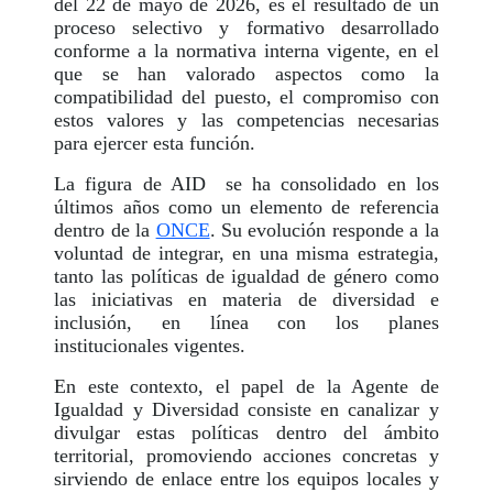
del 22 de mayo de 2026, es el resultado de un
proceso selectivo y formativo desarrollado
conforme a la normativa interna vigente, en el
que se han valorado aspectos como la
compatibilidad del puesto, el compromiso con
estos valores y las competencias necesarias
para ejercer esta función.
La figura de AID se ha consolidado en los
últimos años como un elemento de referencia
dentro de la
ONCE
. Su evolución responde a la
voluntad de integrar, en una misma estrategia,
tanto las políticas de igualdad de género como
las iniciativas en materia de diversidad e
inclusión, en línea con los planes
institucionales vigentes.
En este contexto, el papel de la Agente de
Igualdad y Diversidad consiste en canalizar y
divulgar estas políticas dentro del ámbito
territorial, promoviendo acciones concretas y
sirviendo de enlace entre los equipos locales y