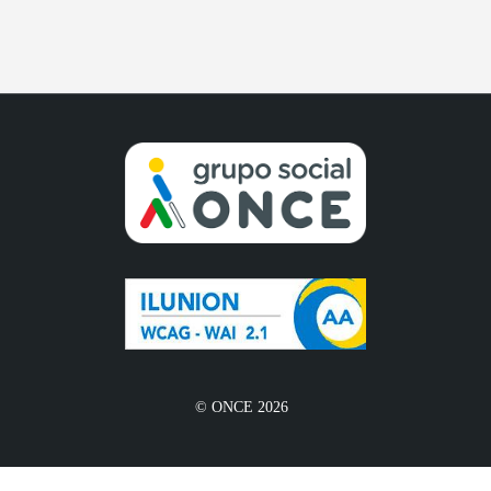
© ONCE 2026