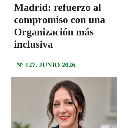
Madrid: refuerzo al
compromiso con una
Organización más
inclusiva
Nº 127. JUNIO 2026