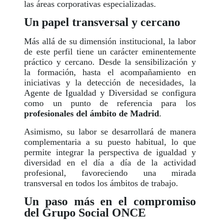
las áreas corporativas especializadas.
Un papel transversal y cercano
Más allá de su dimensión institucional, la labor
de este perfil tiene un carácter eminentemente
práctico y cercano. Desde la sensibilización y
la formación, hasta el acompañamiento en
iniciativas y la detección de necesidades, la
Agente de Igualdad y Diversidad se configura
como un punto de referencia para los
profesionales del ámbito de Madrid
.
Asimismo, su labor se desarrollará de manera
complementaria a su puesto habitual, lo que
permite integrar la perspectiva de igualdad y
diversidad en el día a día de la actividad
profesional, favoreciendo una mirada
transversal en todos los ámbitos de trabajo.
Un paso más en el compromiso
del Grupo Social ONCE