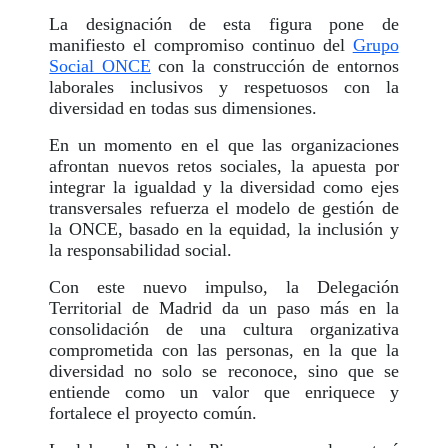
La designación de esta figura pone de
manifiesto el compromiso continuo del
Grupo
Social ONCE
con la construcción de entornos
laborales inclusivos y respetuosos con la
diversidad en todas sus dimensiones.
En un momento en el que las organizaciones
afrontan nuevos retos sociales, la apuesta por
integrar la igualdad y la diversidad como ejes
transversales refuerza el modelo de gestión de
la ONCE, basado en la equidad, la inclusión y
la responsabilidad social.
Con este nuevo impulso, la Delegación
Territorial de Madrid da un paso más en la
consolidación de una cultura organizativa
comprometida con las personas, en la que la
diversidad no solo se reconoce, sino que se
entiende como un valor que enriquece y
fortalece el proyecto común.