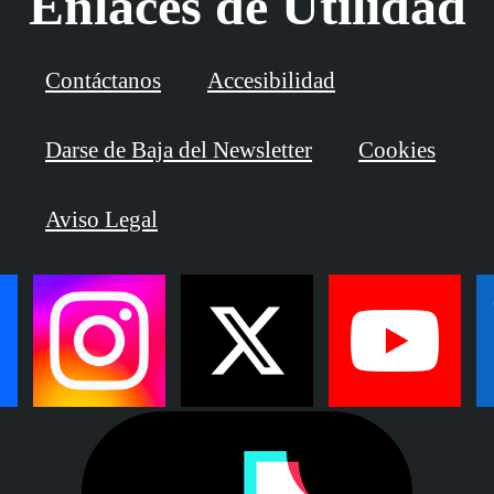
Enlaces de Utilidad
Contáctanos
Accesibilidad
Darse de Baja del Newsletter
Cookies
Aviso Legal