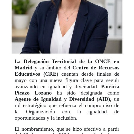
La
Delegación Territorial de la ONCE en
Madrid
y su ámbito del
Centro de Recursos
Educativos (CRE)
cuentan desde finales de
mayo con una nueva figura clave para seguir
avanzando en igualdad y diversidad.
Patricia
Picazo Lozano
ha sido designada como
Agente de Igualdad y Diversidad (AID)
, un
rol estratégico que refuerza el compromiso de
la Organización con la igualdad de
oportunidades y la inclusión.
El nombramiento, que se hizo efectivo a partir