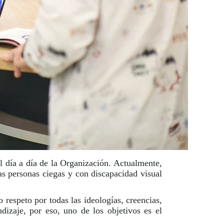
el día a día de la Organización. Actualmente,
s personas ciegas y con discapacidad visual
respeto por todas las ideologías, creencias,
izaje, por eso, uno de los objetivos es el