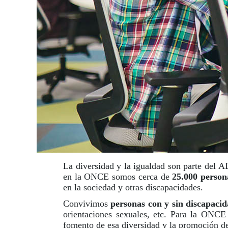
La diversidad y la igualdad son parte del 
en la ONCE somos cerca de
25.000 person
en la sociedad y otras discapacidades.
Convivimos
personas con y sin discapaci
orientaciones sexuales, etc. Para la ONC
fomento de esa diversidad y la promoción de