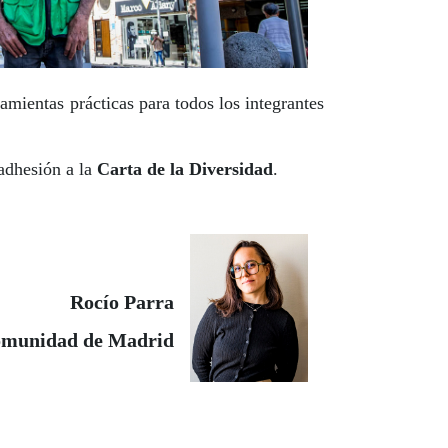
amientas prácticas para todos los integrantes
 adhesión a la
Carta de la Diversidad
.
Rocío Parra
Comunidad de Madrid