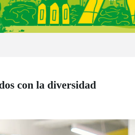
s con la diversidad