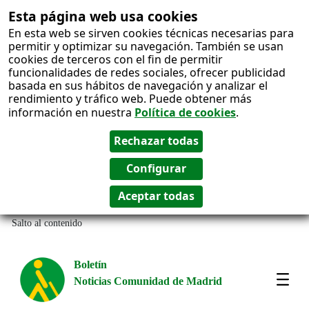
Esta página web usa cookies
En esta web se sirven cookies técnicas necesarias para
permitir y optimizar su navegación. También se usan
cookies de terceros con el fin de permitir
funcionalidades de redes sociales, ofrecer publicidad
basada en sus hábitos de navegación y analizar el
rendimiento y tráfico web. Puede obtener más
información en nuestra
Política de cookies
.
Salto al contenido
Boletín
Noticias Comunidad de Madrid
Most