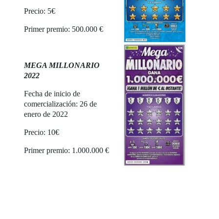
Precio: 5€
Primer premio: 500.000 €
MEGA MILLONARIO
2022
Fecha de inicio de
comercialización: 26 de
enero de 2022
Precio: 10€
Primer premio: 1.000.000 €