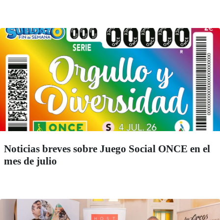
Noticias breves sobre Juego Social ONCE en el
mes de julio