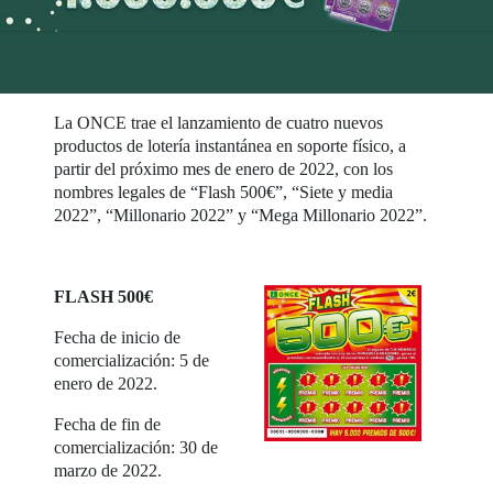
La ONCE trae el lanzamiento de cuatro nuevos
productos de lotería instantánea en soporte físico, a
partir del próximo mes de enero de 2022, con los
nombres legales de “Flash 500€”, “Siete y media
2022”, “Millonario 2022” y “Mega Millonario 2022”.
FLASH 500€
Fecha de inicio de
comercialización: 5 de
enero de 2022.
Fecha de fin de
comercialización: 30 de
marzo de 2022.