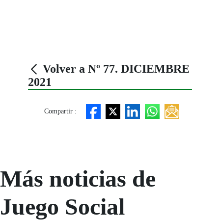
Volver a Nº 77. DICIEMBRE
2021
Compartir :
Más noticias de
Juego Social