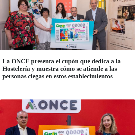
La ONCE presenta el cupón que dedica a la
Hostelería y muestra cómo se atiende a las
personas ciegas en estos establecimientos