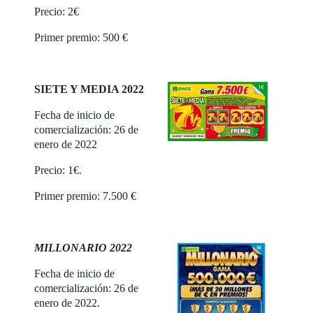
Precio: 2€
Primer premio: 500 €
SIETE Y MEDIA 2022
Fecha de inicio de
comercialización: 26 de
enero de 2022
Precio: 1€.
Primer premio: 7.500 €
MILLONARIO 2022
Fecha de inicio de
comercialización: 26 de
enero de 2022.