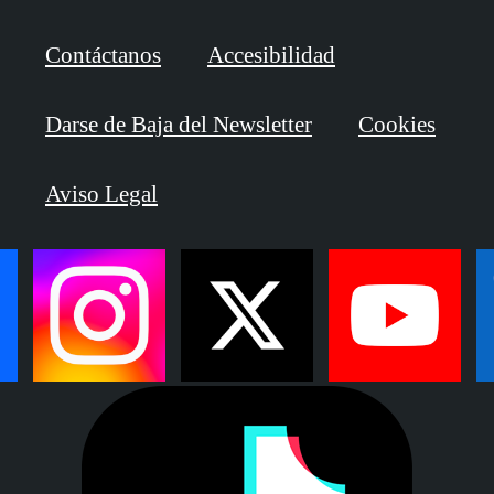
Contáctanos
Accesibilidad
Darse de Baja del Newsletter
Cookies
Aviso Legal