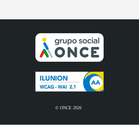
© ONCE 2026