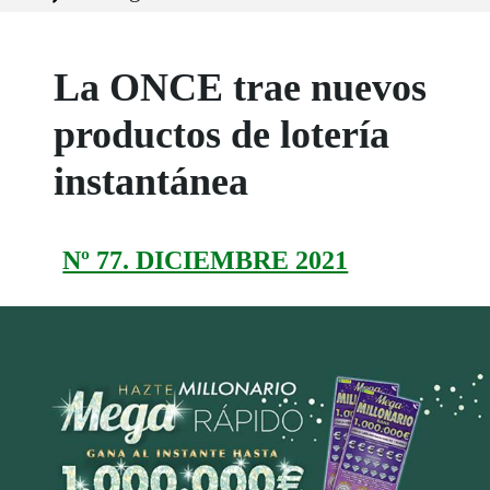
La ONCE trae nuevos
productos de lotería
instantánea
Nº 77. DICIEMBRE 2021