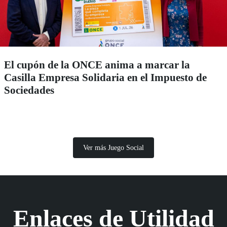
El cupón de la ONCE anima a marcar la
Casilla Empresa Solidaria en el Impuesto de
Sociedades
Ver más Juego Social
Enlaces de Utilidad