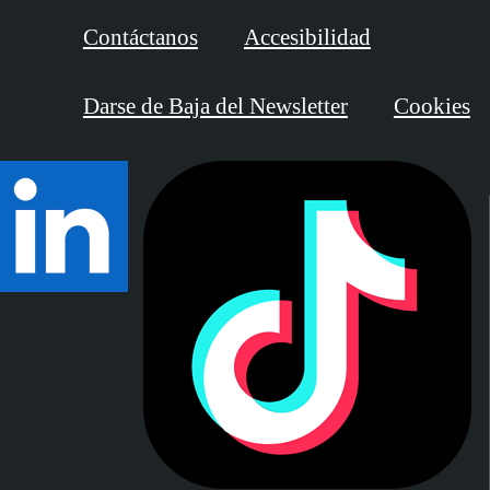
Contáctanos
Accesibilidad
Darse de Baja del Newsletter
Cookies