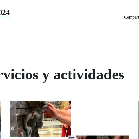
024
Comparti
vicios y actividades