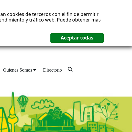
an cookies de terceros con el fin de permitir
 rendimiento y tráfico web. Puede obtener más
Quienes Somos
Directorio