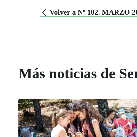
Volver a Nº 102. MARZO 2
Más noticias de Ser