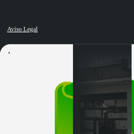
Aviso Legal