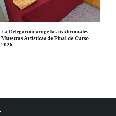
La Delegación acoge las tradicionales
Muestras Artísticas de Final de Curso
2026
d