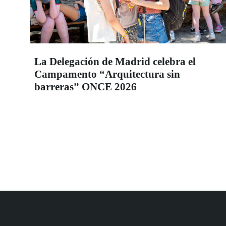
La Delegación de Madrid celebra el
Campamento “Arquitectura sin
barreras” ONCE 2026