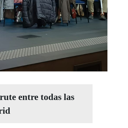
rute entre todas las
rid