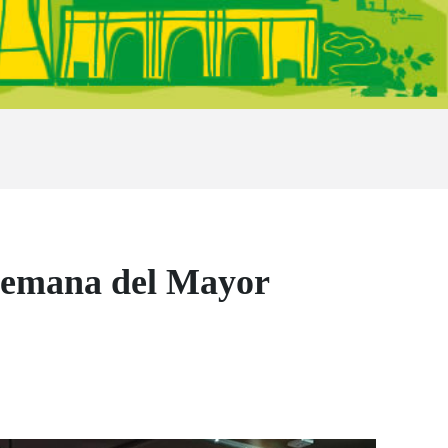
 Semana del Mayor