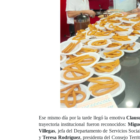
Ese mismo día por la tarde llegó la emotiva
Claus
trayectoria institucional fueron reconocidos:
Migue
Villegas
, jefa del Departamento de Servicios Social
y
Teresa Rodríguez
, presidenta del Consejo Terr