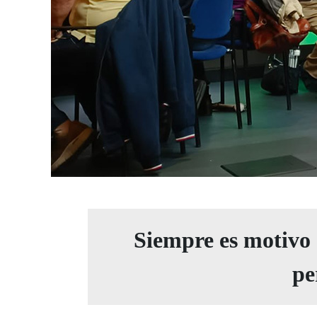
Siempre es motivo d
pe