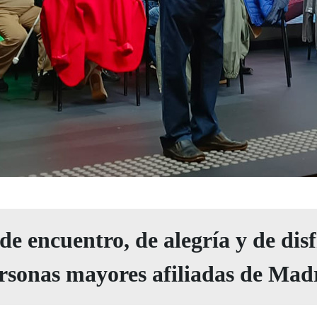
e encuentro, de alegría y de disf
rsonas mayores afiliadas de Mad