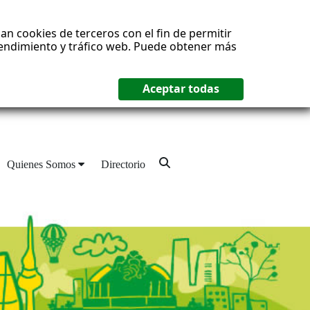
an cookies de terceros con el fin de permitir
 rendimiento y tráfico web. Puede obtener más
Quienes Somos
Directorio