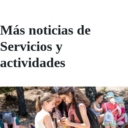
Más noticias de
Servicios y
actividades