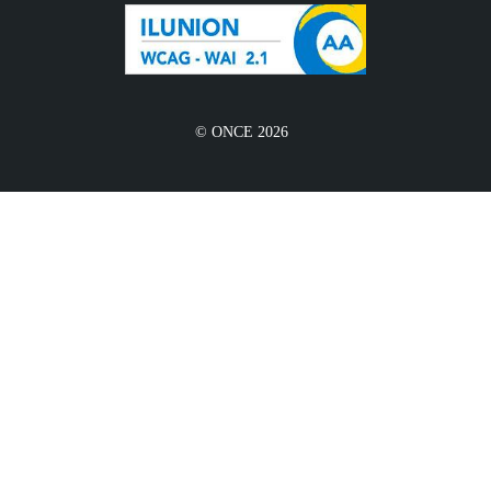
© ONCE 2026