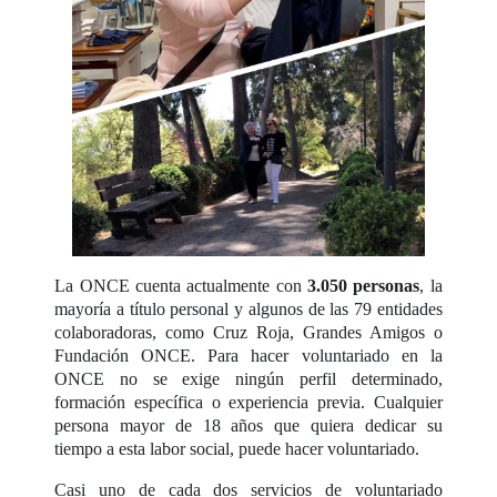
La ONCE cuenta actualmente con
3.050 personas
, la
mayoría a título personal y algunos de las 79 entidades
colaboradoras, como Cruz Roja, Grandes Amigos o
Fundación ONCE. Para hacer voluntariado en la
ONCE no se exige ningún perfil determinado,
formación específica o experiencia previa. Cualquier
persona mayor de 18 años que quiera dedicar su
tiempo a esta labor social, puede hacer voluntariado.
Casi uno de cada dos servicios de voluntariado