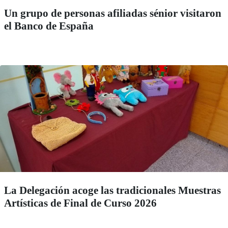
Un grupo de personas afiliadas sénior visitaron
el Banco de España
La Delegación acoge las tradicionales Muestras
Artísticas de Final de Curso 2026