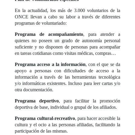
En la actualidad, los más de 3.000 voluntarios de la
ONCE llevan a cabo su labor a través de diferentes
programas de voluntariado:
Programa de acompañamiento
, para atender a
quienes no poseen un grado de autonomía personal
suficiente y no disponen de personas para acompañar
en tareas cotidianas como visitas médicas, compras…
Programa acceso a la información
, con el que se da
apoyo a personas con dificultades de acceso a la
información a través de las herramientas tecnológica
y/o informáticas existentes. Incluso para leer cartas y/o
otra documentación.
Programa deportivo
, para facilitar la promoción
deportiva de base, individual o grupal de los afiliados.
Programa cultural-recreativo
, para hacer accesible la
cultura y el ocio a las personas afiliadas, facilitando la
participación de las mismas.