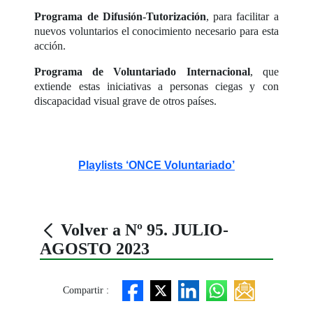
Programa de Difusión-Tutorización
, para facilitar a
nuevos voluntarios el conocimiento necesario para esta
acción.
Programa de Voluntariado Internacional
, que
extiende estas iniciativas a personas ciegas y con
discapacidad visual grave de otros países.
Playlists ‘ONCE Voluntariado’
Volver a Nº 95. JULIO-
AGOSTO 2023
Compartir :