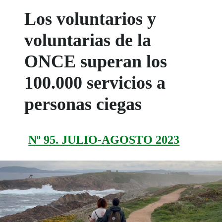
Los voluntarios y
voluntarias de la
ONCE superan los
100.000 servicios a
personas ciegas
Nº 95. JULIO-AGOSTO 2023