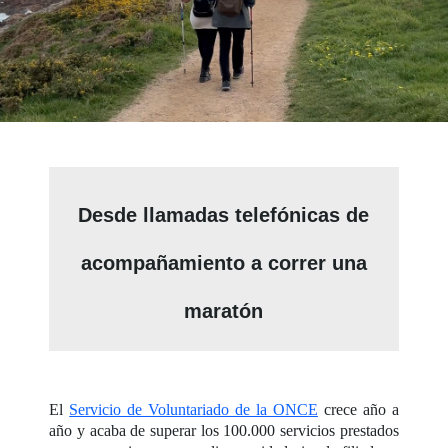
Desde llamadas telefónicas de
acompañamiento a correr una
maratón
El
Servicio de Voluntariado de la ONCE
crece año a
año y acaba de superar los 100.000 servicios prestados