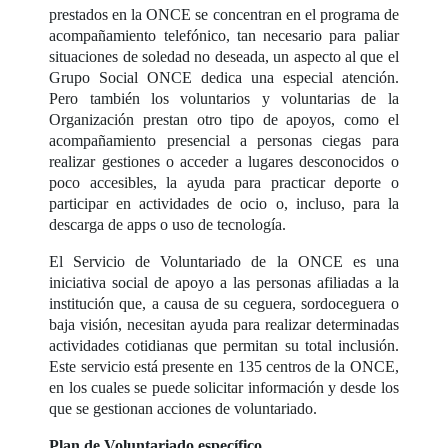
prestados en la ONCE se concentran en el programa de
acompañamiento telefónico, tan necesario para paliar
situaciones de soledad no deseada, un aspecto al que el
Grupo Social ONCE dedica una especial atención.
Pero también los voluntarios y voluntarias de la
Organización prestan otro tipo de apoyos, como el
acompañamiento presencial a personas ciegas para
realizar gestiones o acceder a lugares desconocidos o
poco accesibles, la ayuda para practicar deporte o
participar en actividades de ocio o, incluso, para la
descarga de apps o uso de tecnología.
El Servicio de Voluntariado de la ONCE es una
iniciativa social de apoyo a las personas afiliadas a la
institución que, a causa de su ceguera, sordoceguera o
baja visión, necesitan ayuda para realizar determinadas
actividades cotidianas que permitan su total inclusión.
Este servicio está presente en 135 centros de la ONCE,
en los cuales se puede solicitar información y desde los
que se gestionan acciones de voluntariado.
Plan de Voluntariado específico