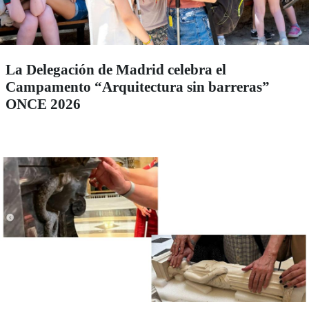
La Delegación de Madrid celebra el
Campamento “Arquitectura sin barreras”
ONCE 2026