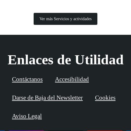
Ver más Servicios y actividades
Enlaces de Utilidad
Contáctanos
Accesibilidad
Darse de Baja del Newsletter
Cookies
Aviso Legal