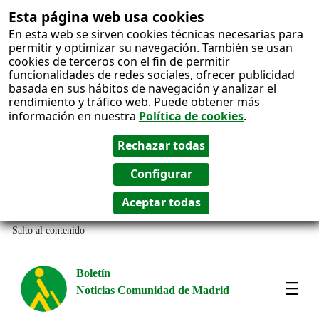
Esta página web usa cookies
En esta web se sirven cookies técnicas necesarias para
permitir y optimizar su navegación. También se usan
cookies de terceros con el fin de permitir
funcionalidades de redes sociales, ofrecer publicidad
basada en sus hábitos de navegación y analizar el
rendimiento y tráfico web. Puede obtener más
información en nuestra
Política de cookies
.
Salto al contenido
Boletín
Noticias Comunidad de Madrid
Most