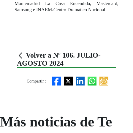
Montemadrid La Casa Encendida, Mastercard,
Samsung e INAEM-Centro Dramático Nacional.
Volver a Nº 106. JULIO-
AGOSTO 2024
Compartir :
Más noticias de Te