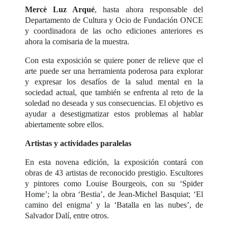
Mercè Luz Arqué
, hasta ahora responsable del
Departamento de Cultura y Ocio de Fundación ONCE
y coordinadora de las ocho ediciones anteriores es
ahora la comisaria de la muestra.
Con esta exposición se quiere poner de relieve que el
arte puede ser una herramienta poderosa para explorar
y expresar los desafíos de la salud mental en la
sociedad actual, que también se enfrenta al reto de la
soledad no deseada y sus consecuencias. El objetivo es
ayudar a desestigmatizar estos problemas al hablar
abiertamente sobre ellos.
Artistas y actividades paralelas
En esta novena edición, la exposición contará con
obras de 43 artistas de reconocido prestigio. Escultores
y pintores como Louise Bourgeois, con su ‘Spider
Home’; la obra ‘Bestia’, de Jean-Michel Basquiat; ‘El
camino del enigma’ y la ‘Batalla en las nubes’, de
Salvador Dalí, entre otros.