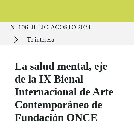
Ruta del sitio
Nº 106. JULIO-AGOSTO 2024
Secciones
Te interesa
La salud mental, eje
de la IX Bienal
Internacional de Arte
Contemporáneo de
Fundación ONCE