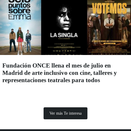
Fundación ONCE llena el mes de julio en
Madrid de arte inclusivo con cine, talleres y
representaciones teatrales para todos
Ver más Te interesa