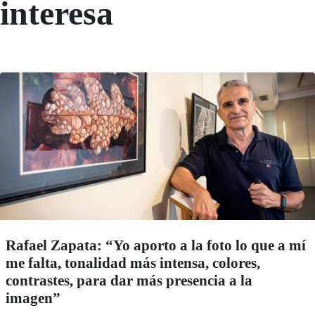
interesa
Rafael Zapata: “Yo aporto a la foto lo que a mí
me falta, tonalidad más intensa, colores,
contrastes, para dar más presencia a la
imagen”