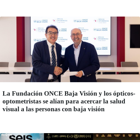
La Fundación ONCE Baja Visión y los ópticos-
optometristas se alían para acercar la salud
visual a las personas con baja visión