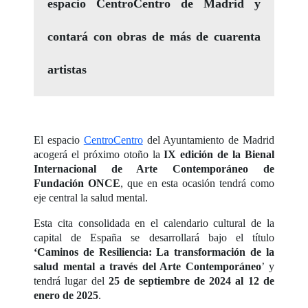
espacio CentroCentro de Madrid y
contará con obras de más de cuarenta
artistas
El espacio
CentroCentro
del Ayuntamiento de Madrid
acogerá el próximo otoño la
IX edición de la Bienal
Internacional de Arte Contemporáneo de
Fundación ONCE
, que en esta ocasión tendrá como
eje central la salud mental.
Esta cita consolidada en el calendario cultural de la
capital de España se desarrollará bajo el título
‘Caminos de Resiliencia: La transformación de la
salud mental a través del Arte Contemporáneo
’ y
tendrá lugar del
25 de septiembre de 2024 al 12 de
enero de 2025
.