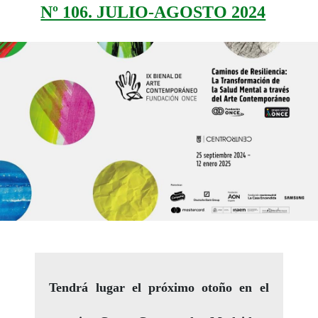
Nº 106. JULIO-AGOSTO 2024
Tendrá lugar el próximo otoño en el