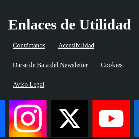
Enlaces de Utilidad
Contáctanos
Accesibilidad
Darse de Baja del Newsletter
Cookies
Aviso Legal