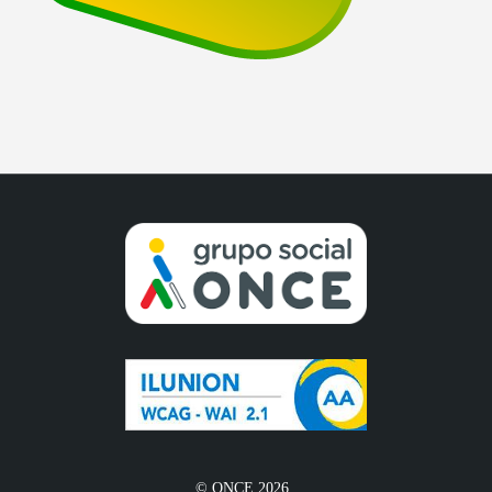
© ONCE 2026