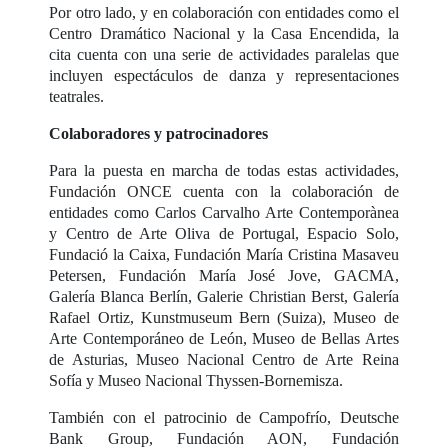
Por otro lado, y en colaboración con entidades como el
Centro Dramático Nacional y la Casa Encendida, la
cita cuenta con una serie de actividades paralelas que
incluyen espectáculos de danza y representaciones
teatrales.
Colaboradores y patrocinadores
Para la puesta en marcha de todas estas actividades,
Fundación ONCE cuenta con la colaboración de
entidades como Carlos Carvalho Arte Contemporànea
y Centro de Arte Oliva de Portugal, Espacio Solo,
Fundació la Caixa, Fundación María Cristina Masaveu
Petersen, Fundación María José Jove, GACMA,
Galería Blanca Berlín, Galerie Christian Berst, Galería
Rafael Ortiz, Kunstmuseum Bern (Suiza), Museo de
Arte Contemporáneo de León, Museo de Bellas Artes
de Asturias, Museo Nacional Centro de Arte Reina
Sofía y Museo Nacional Thyssen-Bornemisza.
También con el patrocinio de Campofrío, Deutsche
Bank Group, Fundación AON, Fundación