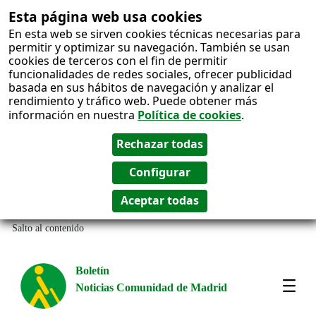
Esta página web usa cookies
En esta web se sirven cookies técnicas necesarias para
permitir y optimizar su navegación. También se usan
cookies de terceros con el fin de permitir
funcionalidades de redes sociales, ofrecer publicidad
basada en sus hábitos de navegación y analizar el
rendimiento y tráfico web. Puede obtener más
información en nuestra
Política de cookies
.
Salto al contenido
Boletín
Noticias Comunidad de Madrid
Most