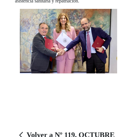
asistencia sanitaria y repatriación.
Volver a Nº 119. OCTUBRE