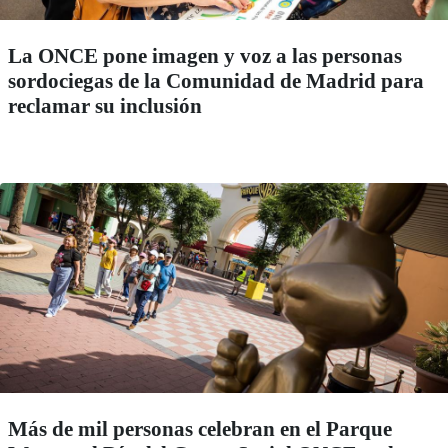
La ONCE pone imagen y voz a las personas
sordociegas de la Comunidad de Madrid para
reclamar su inclusión
Más de mil personas celebran en el Parque