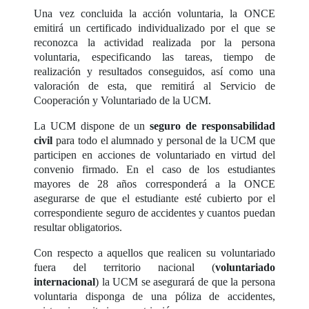
Una vez concluida la acción voluntaria, la ONCE
emitirá un certificado individualizado por el que se
reconozca la actividad realizada por la persona
voluntaria, especificando las tareas, tiempo de
realización y resultados conseguidos, así como una
valoración de esta, que remitirá al Servicio de
Cooperación y Voluntariado de la UCM.
La UCM dispone de un
seguro de responsabilidad
civil
para todo el alumnado y personal de la UCM que
participen en acciones de voluntariado en virtud del
convenio firmado. En el caso de los estudiantes
mayores de 28 años corresponderá a la ONCE
asegurarse de que el estudiante esté cubierto por el
correspondiente seguro de accidentes y cuantos puedan
resultar obligatorios.
Con respecto a aquellos que realicen su voluntariado
fuera del territorio nacional (
voluntariado
internacional
) la UCM se asegurará de que la persona
voluntaria disponga de una póliza de accidentes,