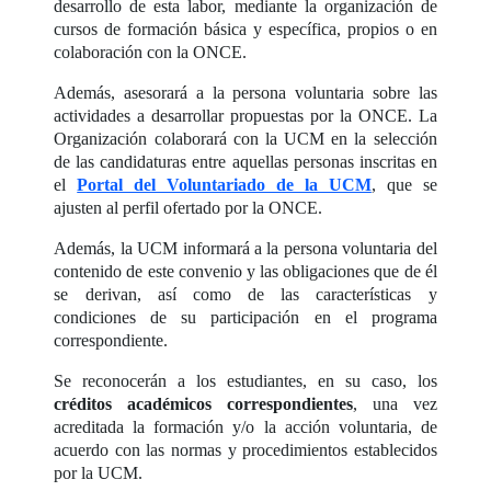
desarrollo de esta labor, mediante la organización de
cursos de formación básica y específica, propios o en
colaboración con la ONCE.
Además, asesorará a la persona voluntaria sobre las
actividades a desarrollar propuestas por la ONCE. La
Organización colaborará con la UCM en la selección
de las candidaturas entre aquellas personas inscritas en
el
Portal del Voluntariado de la UCM
, que se
ajusten al perfil ofertado por la ONCE.
Además, la UCM informará a la persona voluntaria del
contenido de este convenio y las obligaciones que de él
se derivan, así como de las características y
condiciones de su participación en el programa
correspondiente.
Se reconocerán a los estudiantes, en su caso, los
créditos académicos correspondientes
, una vez
acreditada la formación y/o la acción voluntaria, de
acuerdo con las normas y procedimientos establecidos
por la UCM.