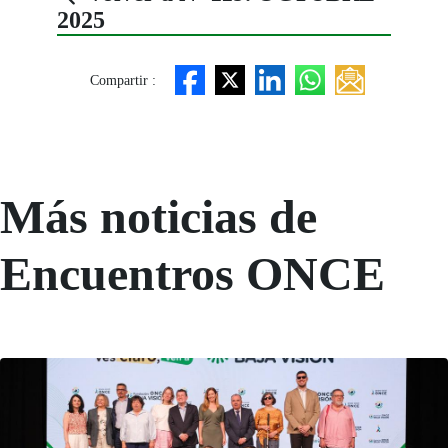
2025
Compartir :
Más noticias de
Encuentros ONCE