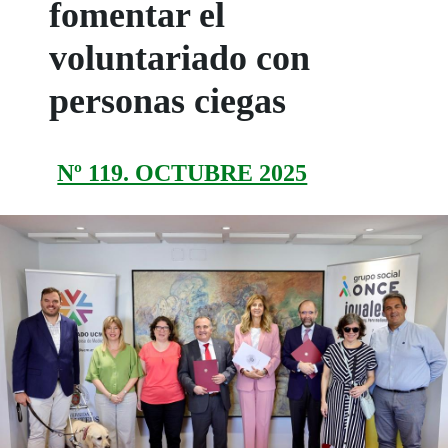
fomentar el
voluntariado con
personas ciegas
Nº 119. OCTUBRE 2025