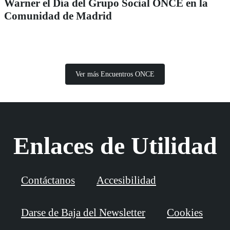
Warner el Día del Grupo Social ONCE en la
Comunidad de Madrid
Ver más Encuentros ONCE
Enlaces de Utilidad
Contáctanos
Accesibilidad
Darse de Baja del Newsletter
Cookies