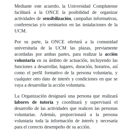
Mediante este acuerdo, la Universidad Complutense
facilitará a la ONCE la posibilidad de organizar
actividades de
sensibilización
, campañas informativas,
conferencias y/o seminarios en las instalaciones de la
UCM.
Por su parte, la ONCE ofertará a la comunidad
universitaria de la UCM las plazas, previamente
acordadas por ambas partes, para realizar la
acción
voluntaria
en su ámbito de actuación, incluyendo las
funciones a desarrollar, lugares, duración, horarios, así
como el perfil formativo de la persona voluntaria, y
cualquier otro dato de interés y condiciones en que se
vaya a desarrollar la acción voluntaria.
La Organización designará una persona que realizará
labores de tutoría
y coordinará y supervisará el
desarrollo de las actividades que realicen las personas
voluntarias. Además, proporcionará a la persona
voluntaria toda la información de interés y necesaria
para el correcto desempeño de su acción.