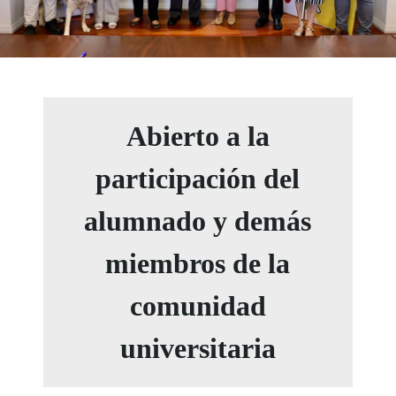
Abierto a la
participación del
alumnado y demás
miembros de la
comunidad
universitaria