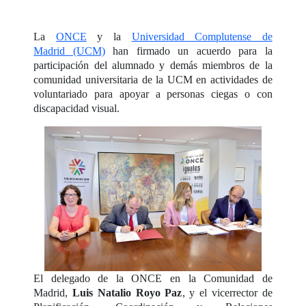
La
ONCE
y la
Universidad Complutense de
Madrid (UCM)
han firmado un acuerdo para la
participación del alumnado y demás miembros de la
comunidad universitaria de la UCM en actividades de
voluntariado para apoyar a personas ciegas o con
discapacidad visual.
El delegado de la ONCE en la Comunidad de
Madrid,
Luis Natalio Royo Paz
, y el vicerrector de