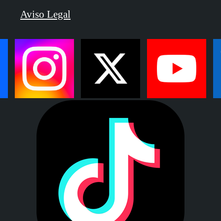
Aviso Legal