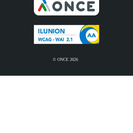
© ONCE 2026