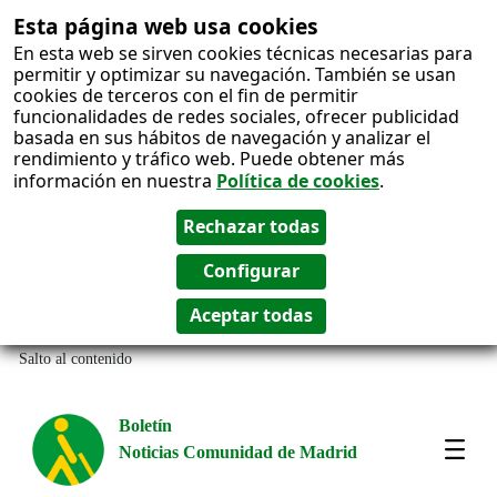
Esta página web usa cookies
En esta web se sirven cookies técnicas necesarias para
permitir y optimizar su navegación. También se usan
cookies de terceros con el fin de permitir
funcionalidades de redes sociales, ofrecer publicidad
basada en sus hábitos de navegación y analizar el
rendimiento y tráfico web. Puede obtener más
información en nuestra
Política de cookies
.
Salto al contenido
Boletín
Noticias Comunidad de Madrid
Most