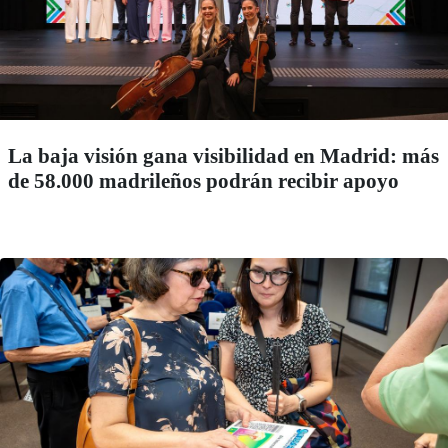
La baja visión gana visibilidad en Madrid: más
de 58.000 madrileños podrán recibir apoyo