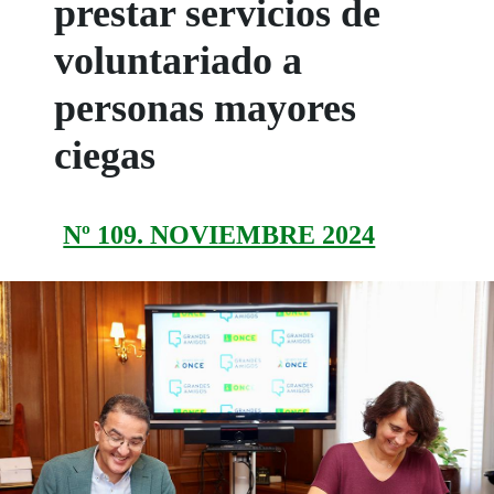
prestar servicios de
voluntariado a
personas mayores
ciegas
Nº 109. NOVIEMBRE 2024