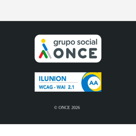
© ONCE 2026