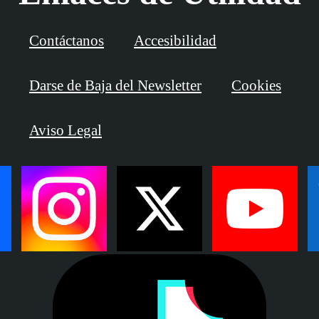
Contáctanos
Accesibilidad
Darse de Baja del Newsletter
Cookies
Aviso Legal