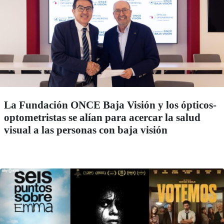
La Fundación ONCE Baja Visión y los ópticos-
optometristas se alían para acercar la salud
visual a las personas con baja visión