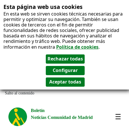
Esta página web usa cookies
En esta web se sirven cookies técnicas necesarias para
permitir y optimizar su navegación. También se usan
cookies de terceros con el fin de permitir
funcionalidades de redes sociales, ofrecer publicidad
basada en sus hábitos de navegación y analizar el
rendimiento y tráfico web. Puede obtener más
información en nuestra
Política de cookies
.
Salto al contenido
Boletín
Noticias Comunidad de Madrid
Most