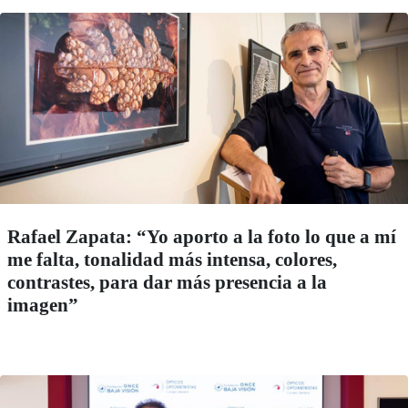
Rafael Zapata: “Yo aporto a la foto lo que a mí
me falta, tonalidad más intensa, colores,
contrastes, para dar más presencia a la
imagen”