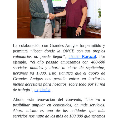
La colaboración con Grandes Amigos ha permitido y
permitirá
“llegar donde la ONCE con sus propios
voluntarios no puede llegar”
,
añadía
Barazal
. Por
ejemplo,
“el año pasado empezamos con 400-600
servicios anuales y ahora al cierre de septiembre,
llevamos ya 1.000. Esto significa que el apoyo de
Grandes Amigos nos permite entrar en territorios
menos accesibles para nosotros, sobre todo por su red
de trabajo”
,
explicaba
.
Ahora, esta renovación del convenio,
“nos va a
posibilitar ampliar en contenidos, en más servicios.
Ahora mismo es una de las entidades que más
servicios nos nutre de los más de 100.000 que tenemos