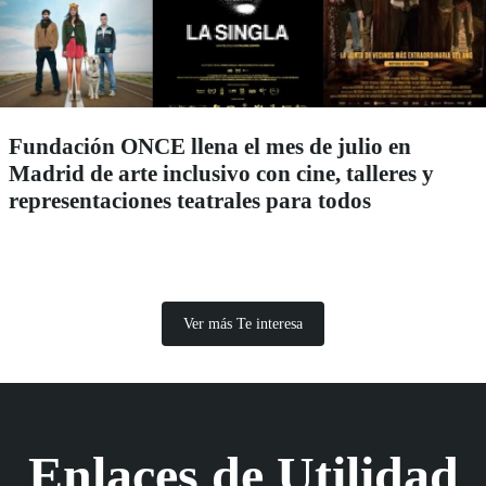
Fundación ONCE llena el mes de julio en
Madrid de arte inclusivo con cine, talleres y
representaciones teatrales para todos
Ver más Te interesa
Enlaces de Utilidad