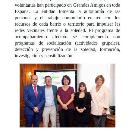
voluntarias han participado en Grandes Amigos en toda
España. La entidad fomenta la autonomía de las
personas y el trabajo comunitario en red con los
recursos de cada barrio o territorio para impulsar las
redes vecinales frente a la soledad. El programa de
acompañamiento afectivo se complementa con
programas de socialización (actividades grupales),
detección y prevención de la soledad, formación,
investigación y sensibilización.