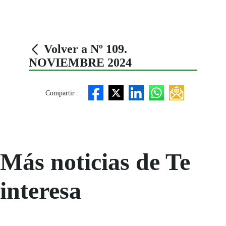
Volver a Nº 109.
NOVIEMBRE 2024
Compartir :
Más noticias de Te
interesa