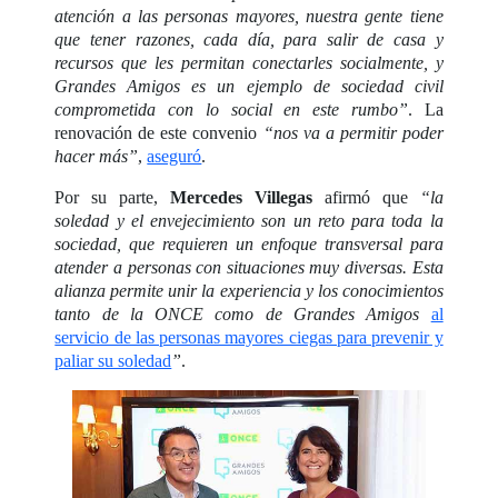
atención a las personas mayores, nuestra gente tiene
que tener razones, cada día, para salir de casa y
recursos que les permitan conectarles socialmente, y
Grandes Amigos es un ejemplo de sociedad civil
comprometida con lo social en este rumbo”
. La
renovación de este convenio
“nos va a permitir poder
hacer más”
,
aseguró
.
Por su parte,
Mercedes Villegas
afirmó que
“la
soledad y el envejecimiento son un reto para toda la
sociedad, que requieren un enfoque transversal para
atender a personas con situaciones muy diversas. Esta
alianza permite unir la experiencia y los conocimientos
tanto de la ONCE como de Grandes Amigos
al
servicio de las personas mayores ciegas para prevenir y
paliar su soledad
”
.