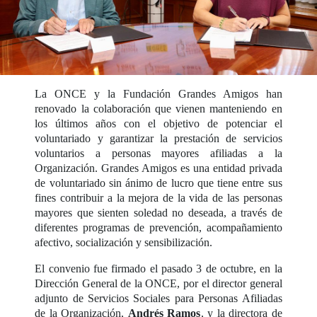
La ONCE y la Fundación Grandes Amigos han
renovado la colaboración que vienen manteniendo en
los últimos años con el objetivo de potenciar el
voluntariado y garantizar la prestación de servicios
voluntarios a personas mayores afiliadas a la
Organización. Grandes Amigos es una entidad privada
de voluntariado sin ánimo de lucro que tiene entre sus
fines contribuir a la mejora de la vida de las personas
mayores que sienten soledad no deseada, a través de
diferentes programas de prevención, acompañamiento
afectivo, socialización y sensibilización.
El convenio fue firmado el pasado 3 de octubre, en la
Dirección General de la ONCE, por el director general
adjunto de Servicios Sociales para Personas Afiliadas
de la Organización,
Andrés Ramos
, y la directora de