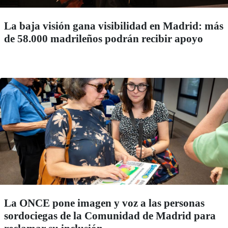
La baja visión gana visibilidad en Madrid: más
de 58.000 madrileños podrán recibir apoyo
La ONCE pone imagen y voz a las personas
sordociegas de la Comunidad de Madrid para