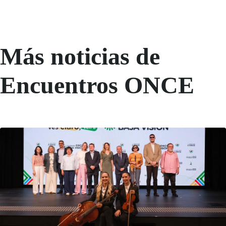
Más noticias de
Encuentros ONCE