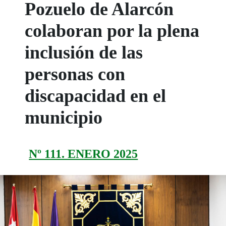
Pozuelo de Alarcón
colaboran por la plena
inclusión de las
personas con
discapacidad en el
municipio
Nº 111. ENERO 2025