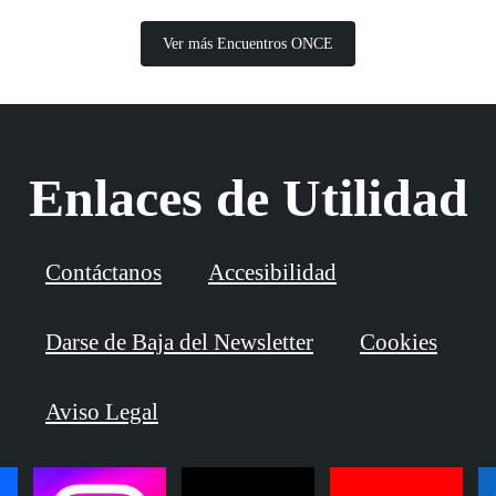
Ver más Encuentros ONCE
Enlaces de Utilidad
Contáctanos
Accesibilidad
Darse de Baja del Newsletter
Cookies
Aviso Legal