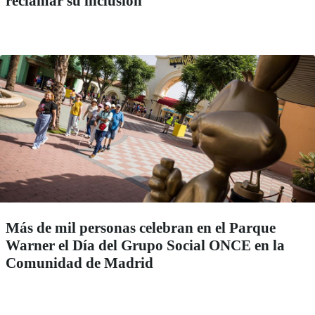
reclamar su inclusión
Más de mil personas celebran en el Parque
Warner el Día del Grupo Social ONCE en la
Comunidad de Madrid