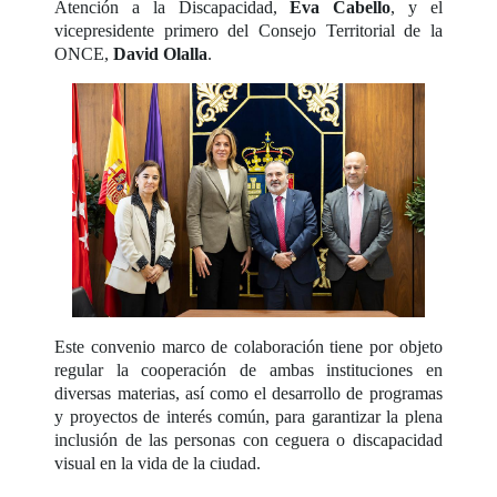
Atención a la Discapacidad,
Eva Cabello
, y el
vicepresidente primero del Consejo Territorial de la
ONCE,
David Olalla
.
Este convenio marco de colaboración tiene por objeto
regular la cooperación de ambas instituciones en
diversas materias, así como el desarrollo de programas
y proyectos de interés común, para garantizar la plena
inclusión de las personas con ceguera o discapacidad
visual en la vida de la ciudad.