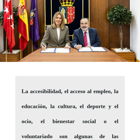
La accesibilidad, el acceso al empleo, la
educación, la cultura, el deporte y el
ocio, el bienestar social o el
voluntariado son algunas de las