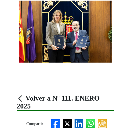
Volver a Nº 111. ENERO
2025
Compartir :