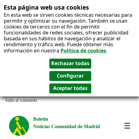
Esta página web usa cookies
En esta web se sirven cookies técnicas necesarias para
permitir y optimizar su navegación. También se usan
cookies de terceros con el fin de permitir
funcionalidades de redes sociales, ofrecer publicidad
basada en sus hábitos de navegación y analizar el
rendimiento y tráfico web. Puede obtener más
información en nuestra
Política de cookies
.
Salto al contenido
Boletín
Noticias Comunidad de Madrid
Most