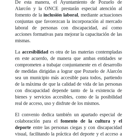
De esta manera, el Ayuntamiento de Pozuelo de
Alarcón y la ONCE prestarán especial atención al
fomento de la
inclusión laboral
, mediante actuaciones
conjuntas que favorezcan la incorporación al mercado
laboral de personas con discapacidad, así como
acciones formativas para mejorar la capacitación de las
mismas.
La
accesibilidad
es otra de las materias contempladas
en este acuerdo, de manera que ambas entidades se
comprometen a trabajar conjuntamente en el desarrollo
de medidas dirigidas a lograr que Pozuelo de Alarcón
sea un municipio más accesible para todos, partiendo
de la máxima de que la calidad de vida de las personas
con discapacidad depende tanto de la existencia de
bienes y servicios accesibles, como de la posibilidad
real de acceso, uso y disfrute de los mismos.
El convenio dedica también un apartado especial de
colaboración para el
fomento de la cultura y el
deporte
entre las personas ciegas y con discapacidad
visual, facilitando la práctica del deporte y el acceso a