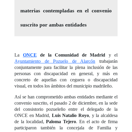
materias contempladas en el convenio
suscrito por ambas entidades
La
ONCE
de la Comunidad de Madrid
y el
Ayuntamiento de Pozuelo de Alarcón
trabajarán
conjuntamente para facilitar la plena inclusión de las
personas con discapacidad en general, y más en
concreto de aquellas con ceguera o discapacidad
visual, en todos los ámbitos del municipio madrileño.
Así se han comprometido ambas entidades mediante el
convenio suscrito, el pasado 2 de diciembre, en la sede
del consistorio pozueleño entre el delegado de la
ONCE en Madrid,
Luis Natalio Royo
, y la alcaldesa
de la localidad,
Paloma Tejero
. En el acto de firma
participaron también la concejala de Familia y