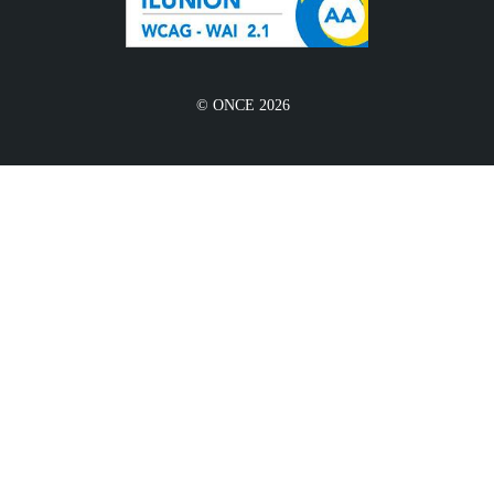
© ONCE 2026