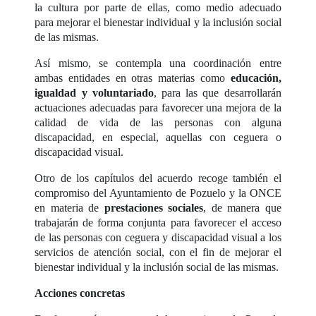
la cultura por parte de ellas, como medio adecuado
para mejorar el bienestar individual y la inclusión social
de las mismas.
Así mismo, se contempla una coordinación entre
ambas entidades en otras materias como
educación,
igualdad y voluntariado
, para las que desarrollarán
actuaciones adecuadas para favorecer una mejora de la
calidad de vida de las personas con alguna
discapacidad, en especial, aquellas con ceguera o
discapacidad visual.
Otro de los capítulos del acuerdo recoge también el
compromiso del Ayuntamiento de Pozuelo y la ONCE
en materia de
prestaciones sociales
, de manera que
trabajarán de forma conjunta para favorecer el acceso
de las personas con ceguera y discapacidad visual a los
servicios de atención social, con el fin de mejorar el
bienestar individual y la inclusión social de las mismas.
Acciones concretas