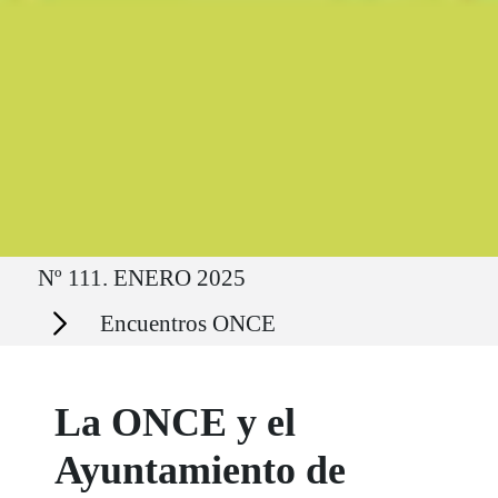
Ruta del sitio
Nº 111. ENERO 2025
Secciones
Encuentros ONCE
La ONCE y el
Ayuntamiento de