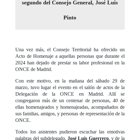
segundo del Consejo General, José Luis
Pinto
Una vez más, el Consejo Territorial ha ofrecido un
Acto de Homenaje a aquellas personas que durante el
2024 han dejado de prestar su labor profesional en la
ONCE de Madrid.
Con este motivo, en la mañana del sábado 29 de
marzo, tuvo lugar el evento en el salón de actos de la
Delegación de la ONCE en Madrid. Allí se
congregaron más de un centenar de personas, 40 de
ellas homenajeados y homenajeadas, acompañados de
sus familias, amigos, y personas de representación de la
ONCE.
Todos los asistentes pudieron escuchar las emotivas
palabras del subdelegado,
José Luis Guerrero
, y de la