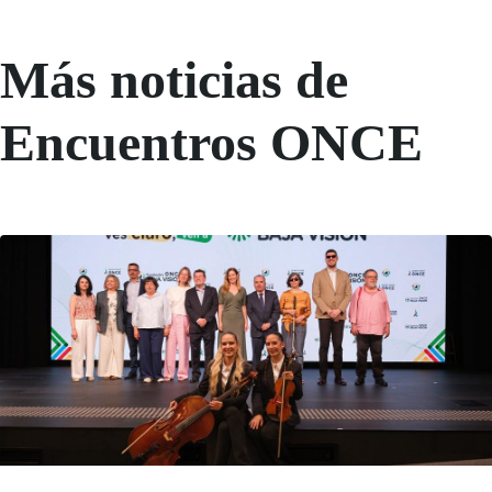
Más noticias de
Encuentros ONCE