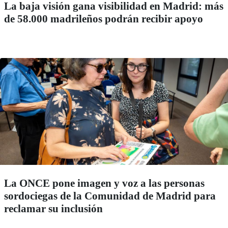
La baja visión gana visibilidad en Madrid: más
de 58.000 madrileños podrán recibir apoyo
La ONCE pone imagen y voz a las personas
sordociegas de la Comunidad de Madrid para
reclamar su inclusión