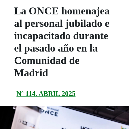
La ONCE homenajea
al personal jubilado e
incapacitado durante
el pasado año en la
Comunidad de
Madrid
Nº 114. ABRIL 2025