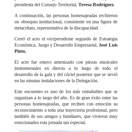
presidenta del Consejo Territorial,
Teresa Rodríguez
.
A continuación, las personas homenajeadas recibieron
un obsequio institucional, consistente en una figura de
metacrilato, representativa de la discapacidad.
Cerró el acto el vicepresidente segundo de Estrategia
Económica, Juego y Desarrollo Empresarial,
José Luis
Pinto.
El acto fue estuvo amenizado con piezas musicales
instrumentales en directo a lo largo de todo el
desarrollo de la gala y del cóctel posterior que se sirvió
en las mismas instalaciones de la Delegación.
Este encuentro es uno de los más entrañables que se
organizan a lo largo del año. Es de gran éxito entre las
personas homenajeadas, que reciben con emoción su
reconocimiento a toda una trayectoria profesional, pero
también de sus amigos y familiares, que vivieron muy
emocionados esta jornada tan especial.