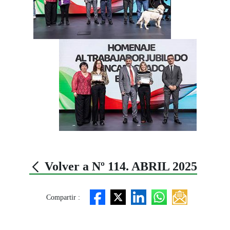
Volver a Nº 114. ABRIL 2025
Compartir :