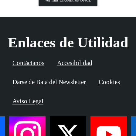
Ver más Encuentros ONCE
Enlaces de Utilidad
Contáctanos
Accesibilidad
Darse de Baja del Newsletter
Cookies
Aviso Legal