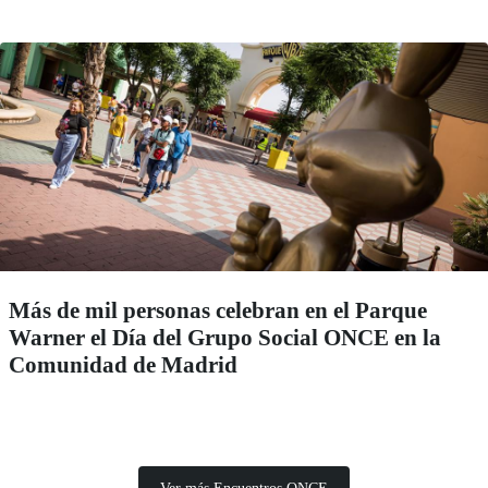
Más de mil personas celebran en el Parque
Warner el Día del Grupo Social ONCE en la
Comunidad de Madrid