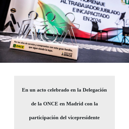
En un acto celebrado en la Delegación
de la ONCE en Madrid con la
participación del vicepresidente