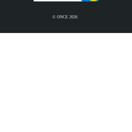
© ONCE 2026