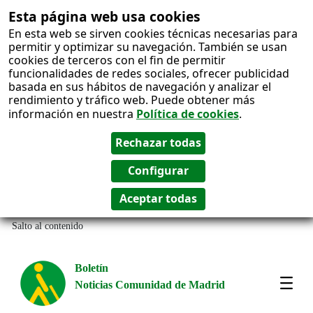
Esta página web usa cookies
En esta web se sirven cookies técnicas necesarias para
permitir y optimizar su navegación. También se usan
cookies de terceros con el fin de permitir
funcionalidades de redes sociales, ofrecer publicidad
basada en sus hábitos de navegación y analizar el
rendimiento y tráfico web. Puede obtener más
información en nuestra
Política de cookies
.
Salto al contenido
Boletín
Noticias Comunidad de Madrid
Most