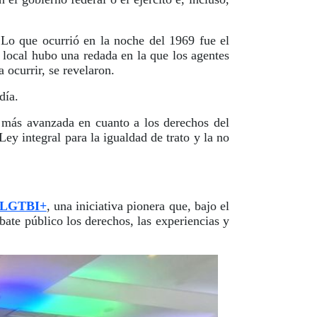
 Lo que ocurrió en la noche del 1969 fue el
 local hubo una redada en la que los agentes
a ocurrir, se revelaron.
 día.
 más avanzada en cuanto a los derechos del
Ley integral para la igualdad de trato y la no
d LGTBI+
, una iniciativa pionera que, bajo el
ebate público los derechos, las experiencias y