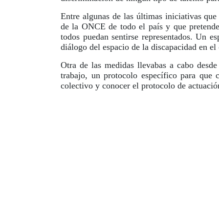
Entre algunas de las últimas iniciativas que
de la ONCE de todo el país y que pretende 
todos puedan sentirse representados. Un esp
diálogo del espacio de la discapacidad en e
Otra de las medidas llevabas a cabo desd
trabajo, un protocolo específico para que c
colectivo y conocer el protocolo de actuació