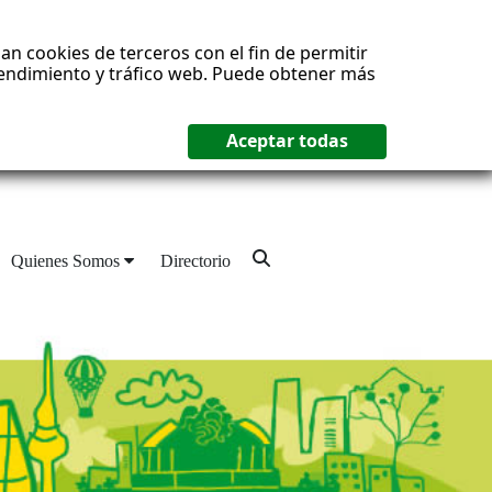
an cookies de terceros con el fin de permitir
 rendimiento y tráfico web. Puede obtener más
Quienes Somos
Directorio