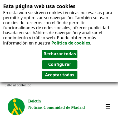
Esta página web usa cookies
En esta web se sirven cookies técnicas necesarias para
permitir y optimizar su navegación. También se usan
cookies de terceros con el fin de permitir
funcionalidades de redes sociales, ofrecer publicidad
basada en sus hábitos de navegación y analizar el
rendimiento y tráfico web. Puede obtener más
información en nuestra
Política de cookies
.
Salto al contenido
Boletín
Noticias Comunidad de Madrid
Most