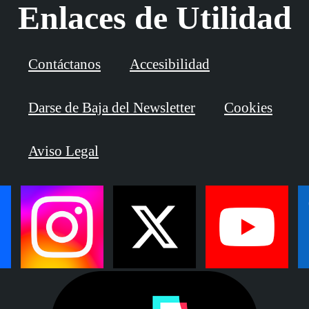
Enlaces de Utilidad
Contáctanos
Accesibilidad
Darse de Baja del Newsletter
Cookies
Aviso Legal