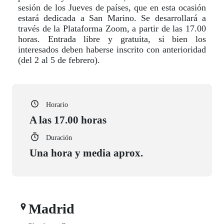
sesión de los Jueves de países, que en esta ocasión
estará dedicada a San Marino. Se desarrollará a
través de la Plataforma Zoom, a partir de las 17.00
horas. Entrada libre y gratuita, si bien los
interesados deben haberse inscrito con anterioridad
(del 2 al 5 de febrero).
Horario
A las 17.00 horas
Duración
Una hora y media aprox.
Madrid