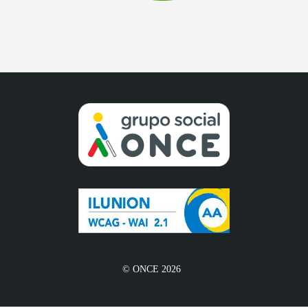
© ONCE 2026