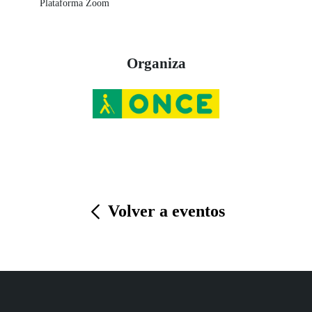
Plataforma Zoom
Organiza
Volver a eventos