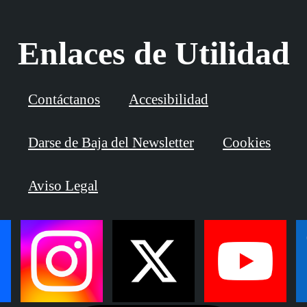
Enlaces de Utilidad
Contáctanos
Accesibilidad
Darse de Baja del Newsletter
Cookies
Aviso Legal