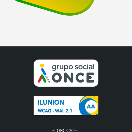
© ONCE 2026