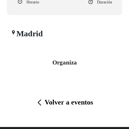
Horario
Duración
Madrid
Organiza
Volver a eventos