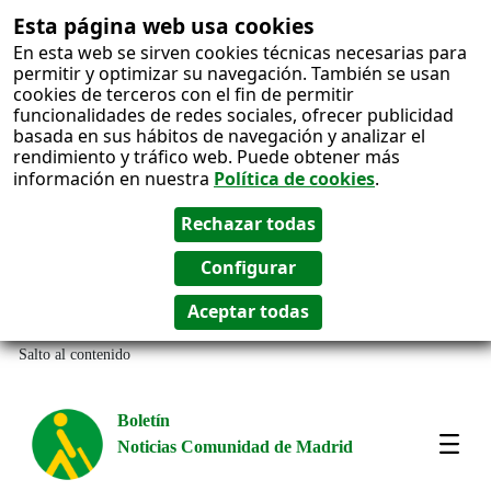
Esta página web usa cookies
En esta web se sirven cookies técnicas necesarias para
permitir y optimizar su navegación. También se usan
cookies de terceros con el fin de permitir
funcionalidades de redes sociales, ofrecer publicidad
basada en sus hábitos de navegación y analizar el
rendimiento y tráfico web. Puede obtener más
información en nuestra
Política de cookies
.
Salto al contenido
Boletín
Noticias Comunidad de Madrid
Most