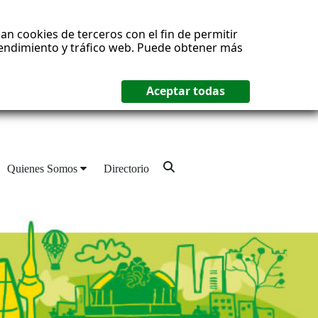
an cookies de terceros con el fin de permitir
 rendimiento y tráfico web. Puede obtener más
Quienes Somos
Directorio