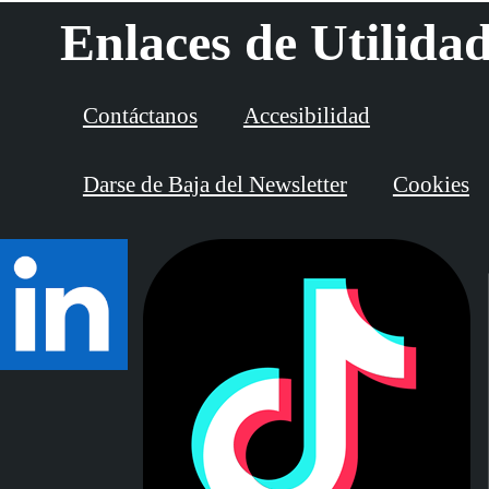
Enlaces de Utilida
Contáctanos
Accesibilidad
Darse de Baja del Newsletter
Cookies