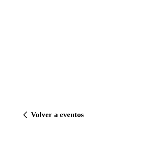
Volver a eventos