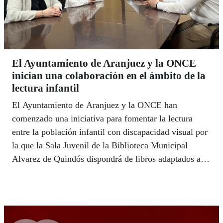
El Ayuntamiento de Aranjuez y la ONCE
inician una colaboración en el ámbito de la
lectura infantil
El Ayuntamiento de Aranjuez y la ONCE han
comenzado una iniciativa para fomentar la lectura
entre la población infantil con discapacidad visual por
la que la Sala Juvenil de la Biblioteca Municipal
Alvarez de Quindós dispondrá de libros adaptados al
sistema braille.