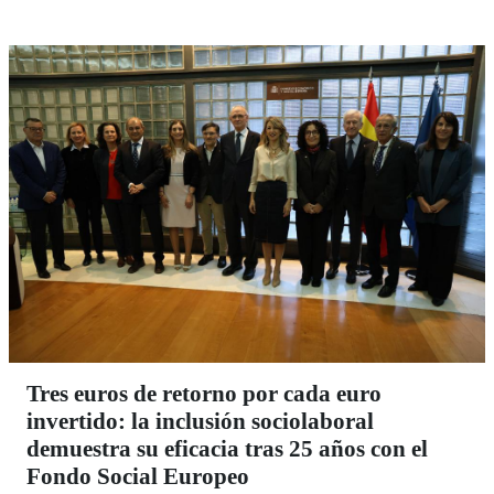
Tres euros de retorno por cada euro
invertido: la inclusión sociolaboral
demuestra su eficacia tras 25 años con el
Fondo Social Europeo