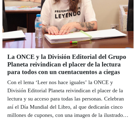
La ONCE y la División Editorial del Grupo
Planeta reivindican el placer de la lectura
para todos con un cuentacuentos a ciegas
Con el lema ‘Leer nos hace iguales’ la ONCE y
División Editorial Planeta reivindican el placer de la
lectura y su acceso para todas las personas. Celebran
así el Día Mundial del Libro, al que dedicarán cinco
millones de cupones, con una imagen de la ilustradora
Esther Gili.