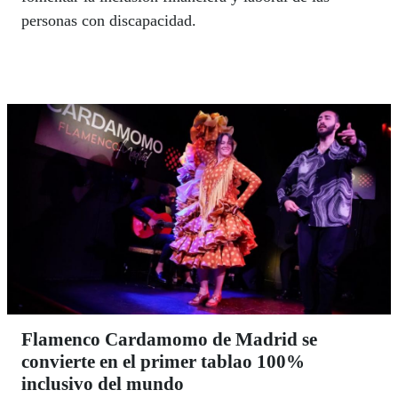
personas con discapacidad.
Flamenco Cardamomo de Madrid se
convierte en el primer tablao 100%
inclusivo del mundo