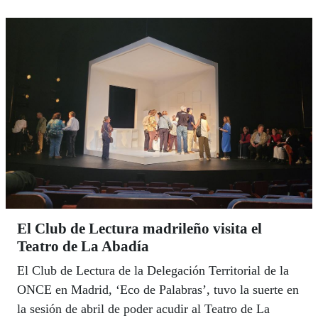
El Club de Lectura madrileño visita el
Teatro de La Abadía
El Club de Lectura de la Delegación Territorial de la
ONCE en Madrid, ‘Eco de Palabras’, tuvo la suerte en
la sesión de abril de poder acudir al Teatro de La