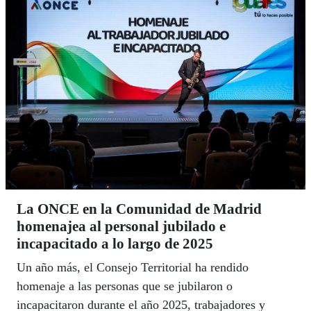
La ONCE en la Comunidad de Madrid
homenajea al personal jubilado e
incapacitado a lo largo de 2025
Un año más, el Consejo Territorial ha rendido
homenaje a las personas que se jubilaron o
incapacitaron durante el año 2025, trabajadores y