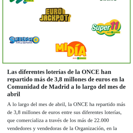
Las diferentes loterías de la ONCE han
repartido más de 3,8 millones de euros en la
Comunidad de Madrid a lo largo del mes de
abril
A lo largo del mes de abril, la ONCE ha repartido más
de 3,8 millones de euros entre sus diferentes loterías,
que comercializa a través de los más de 22.000
vendedores y vendedoras de la Organización, en la