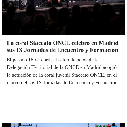
La coral Staccato ONCE celebró en Madrid
sus IX Jornadas de Encuentro y Formación
El pasado 18 de abril, el salón de actos de la
Delegación Territorial de la ONCE en Madrid acogió
la actuación de la coral juvenil Staccato ONCE, en el
marco del sus IX Jornadas de Encuentro y Formación.