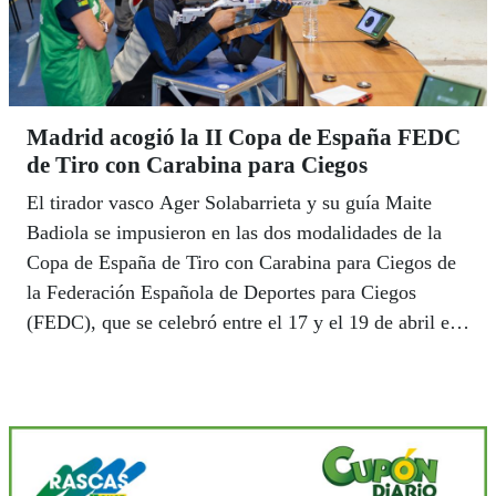
Madrid acogió la II Copa de España FEDC
de Tiro con Carabina para Ciegos
El tirador vasco Ager Solabarrieta y su guía Maite
Badiola se impusieron en las dos modalidades de la
Copa de España de Tiro con Carabina para Ciegos de
la Federación Española de Deportes para Ciegos
(FEDC), que se celebró entre el 17 y el 19 de abril en
la Federación Madrileña de Tiro Olímpico.