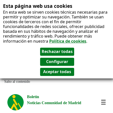
Esta página web usa cookies
En esta web se sirven cookies técnicas necesarias para
permitir y optimizar su navegación. También se usan
cookies de terceros con el fin de permitir
funcionalidades de redes sociales, ofrecer publicidad
basada en sus hábitos de navegación y analizar el
rendimiento y tráfico web. Puede obtener más
información en nuestra
Política de cookies
.
Salto al contenido
Boletín
Noticias Comunidad de Madrid
Most