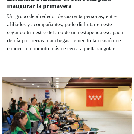
inaugurar la primavera
Un grupo de alrededor de cuarenta personas, entre
afiliados y acompañantes, pudo disfrutar en este
segundo trimestre del año de una estupenda escapada
de día por tierras manchegas, teniendo la ocasión de
conocer un poquito más de cerca aquella singular
comarca tan reconocida en el marco de la literatura
cervantina.