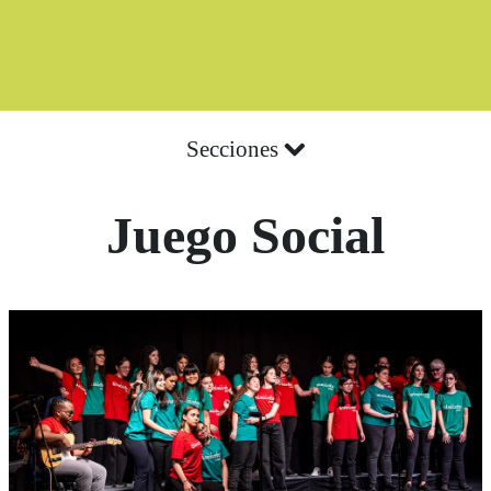
Secciones
Juego Social