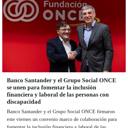
Banco Santander y el Grupo Social ONCE
se unen para fomentar la inclusión
financiera y laboral de las personas con
discapacidad
Banco Santander y el Grupo Social ONCE firmaron
este viernes un convenio marco de colaboración para
fomentar la inclusión financiera y laboral de las