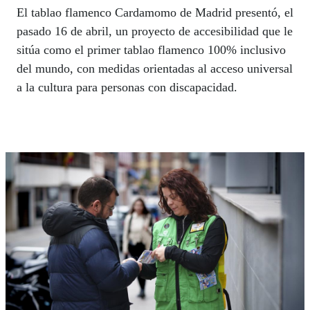
El tablao flamenco Cardamomo de Madrid presentó, el
pasado 16 de abril, un proyecto de accesibilidad que le
sitúa como el primer tablao flamenco 100% inclusivo
del mundo, con medidas orientadas al acceso universal
a la cultura para personas con discapacidad.