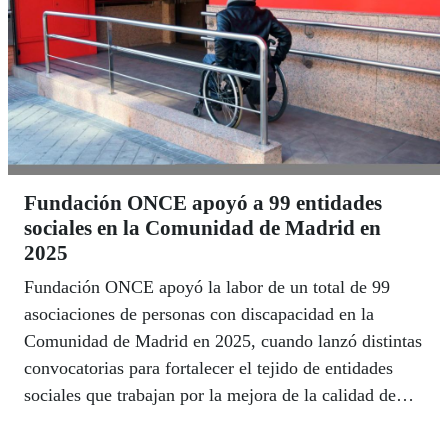
Fundación ONCE apoyó a 99 entidades
sociales en la Comunidad de Madrid en
2025
Fundación ONCE apoyó la labor de un total de 99
asociaciones de personas con discapacidad en la
Comunidad de Madrid en 2025, cuando lanzó distintas
convocatorias para fortalecer el tejido de entidades
sociales que trabajan por la mejora de la calidad de
vida de la ciudadanía con discapacidad.