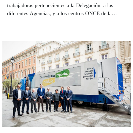
trabajadoras pertenecientes a la Delegación, a las
diferentes Agencias, y a los centros ONCE de la
Comunidad de Madrid.