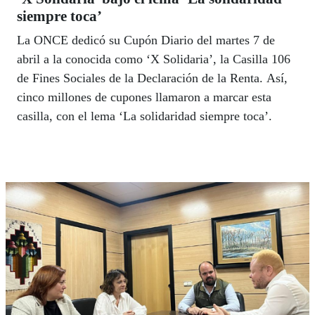
siempre toca’
La ONCE dedicó su Cupón Diario del martes 7 de
abril a la conocida como ‘X Solidaria’, la Casilla 106
de Fines Sociales de la Declaración de la Renta. Así,
cinco millones de cupones llamaron a marcar esta
casilla, con el lema ‘La solidaridad siempre toca’.