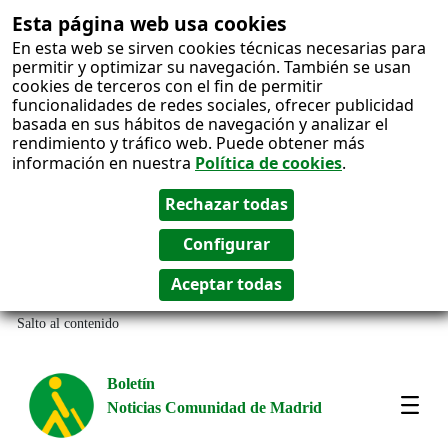
Esta página web usa cookies
En esta web se sirven cookies técnicas necesarias para
permitir y optimizar su navegación. También se usan
cookies de terceros con el fin de permitir
funcionalidades de redes sociales, ofrecer publicidad
basada en sus hábitos de navegación y analizar el
rendimiento y tráfico web. Puede obtener más
información en nuestra
Política de cookies
.
Salto al contenido
Boletín
Noticias Comunidad de Madrid
Most