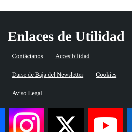
Enlaces de Utilidad
Contáctanos
Accesibilidad
Darse de Baja del Newsletter
Cookies
Aviso Legal