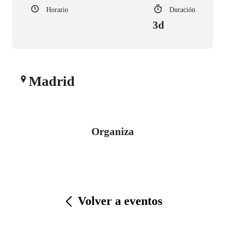
Horario
Duración
3d
Madrid
Organiza
Volver a eventos