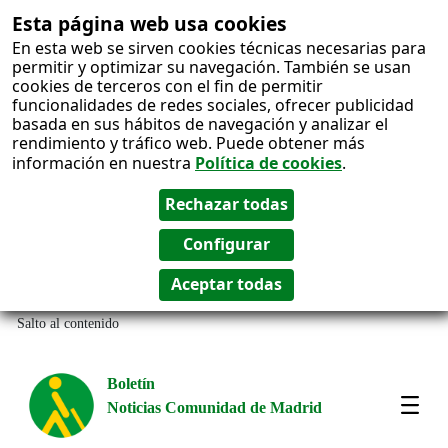
Esta página web usa cookies
En esta web se sirven cookies técnicas necesarias para
permitir y optimizar su navegación. También se usan
cookies de terceros con el fin de permitir
funcionalidades de redes sociales, ofrecer publicidad
basada en sus hábitos de navegación y analizar el
rendimiento y tráfico web. Puede obtener más
información en nuestra
Política de cookies
.
Salto al contenido
Boletín
Noticias Comunidad de Madrid
Most