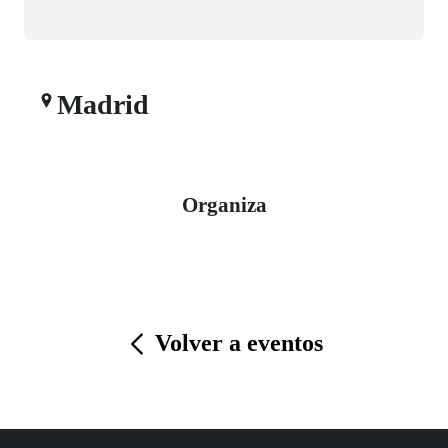
Madrid
Organiza
Volver a eventos