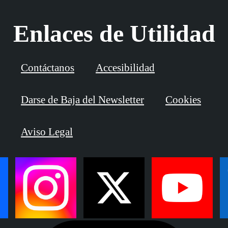
Enlaces de Utilidad
Contáctanos
Accesibilidad
Darse de Baja del Newsletter
Cookies
Aviso Legal