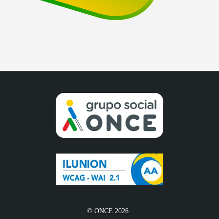
© ONCE 2026