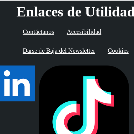
Enlaces de Utilida
Contáctanos
Accesibilidad
Darse de Baja del Newsletter
Cookies