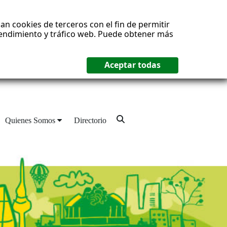
an cookies de terceros con el fin de permitir
 rendimiento y tráfico web. Puede obtener más
Quienes Somos
Directorio