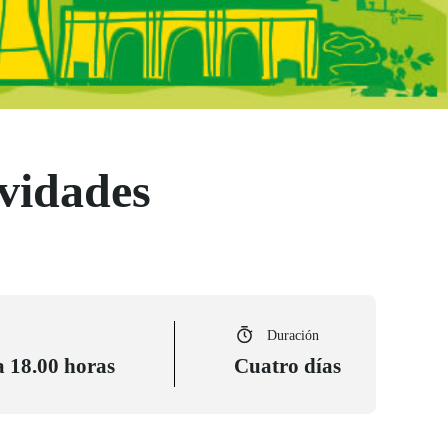
ividades
Duración
a 18.00 horas
Cuatro días