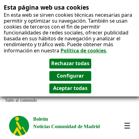
Esta página web usa cookies
En esta web se sirven cookies técnicas necesarias para
permitir y optimizar su navegación. También se usan
cookies de terceros con el fin de permitir
funcionalidades de redes sociales, ofrecer publicidad
basada en sus hábitos de navegación y analizar el
rendimiento y tráfico web. Puede obtener más
información en nuestra
Política de cookies
.
Salto al contenido
Boletín
Noticias Comunidad de Madrid
Most