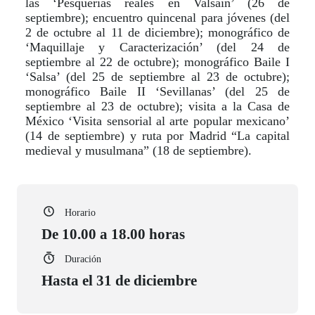
las ‘Pesquerías reales en Valsaín’ (26 de
septiembre); encuentro quincenal para jóvenes (del
2 de octubre al 11 de diciembre); monográfico de
‘Maquillaje y Caracterización’ (del 24 de
septiembre al 22 de octubre); monográfico Baile I
‘Salsa’ (del 25 de septiembre al 23 de octubre);
monográfico Baile II ‘Sevillanas’ (del 25 de
septiembre al 23 de octubre); visita a la Casa de
México ‘Visita sensorial al arte popular mexicano’
(14 de septiembre) y ruta por Madrid “La capital
medieval y musulmana” (18 de septiembre).
Horario
De 10.00 a 18.00 horas
Duración
Hasta el 31 de diciembre