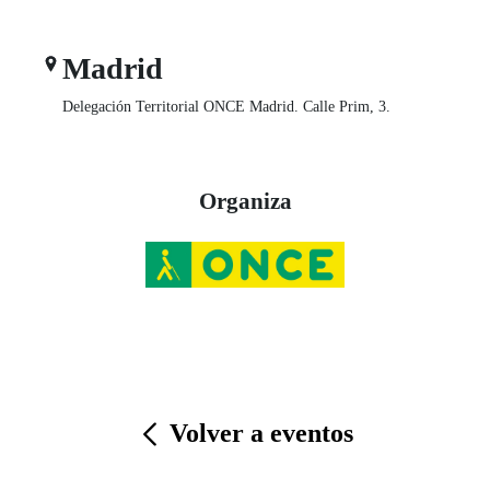
Madrid
Delegación Territorial ONCE Madrid. Calle Prim, 3.
Organiza
Volver a eventos