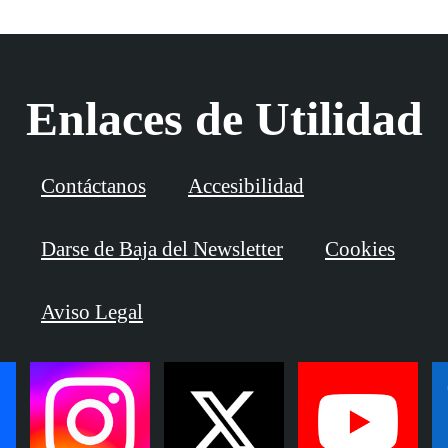
Enlaces de Utilidad
Contáctanos
Accesibilidad
Darse de Baja del Newsletter
Cookies
Aviso Legal