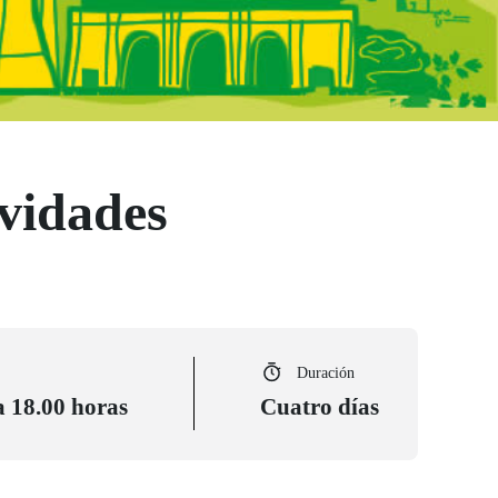
ividades
Duración
a 18.00 horas
Cuatro días