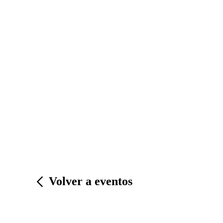
Volver a eventos