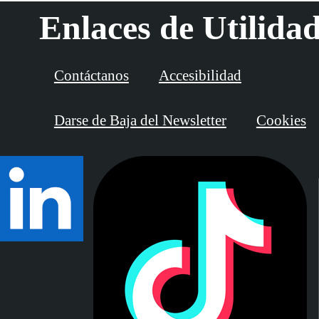
Enlaces de Utilida
Contáctanos
Accesibilidad
Darse de Baja del Newsletter
Cookies