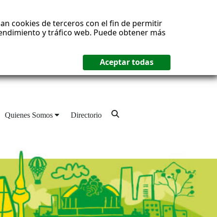
an cookies de terceros con el fin de permitir
 rendimiento y tráfico web. Puede obtener más
Quienes Somos
Directorio