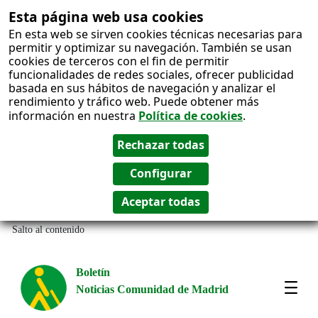
Esta página web usa cookies
En esta web se sirven cookies técnicas necesarias para
permitir y optimizar su navegación. También se usan
cookies de terceros con el fin de permitir
funcionalidades de redes sociales, ofrecer publicidad
basada en sus hábitos de navegación y analizar el
rendimiento y tráfico web. Puede obtener más
información en nuestra
Política de cookies
.
Salto al contenido
Boletín
Noticias Comunidad de Madrid
Most