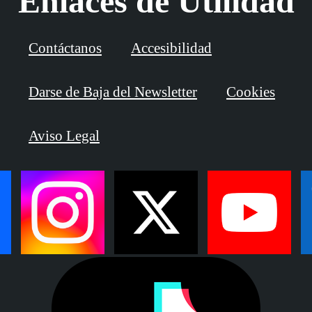
Enlaces de Utilidad
Contáctanos
Accesibilidad
Darse de Baja del Newsletter
Cookies
Aviso Legal