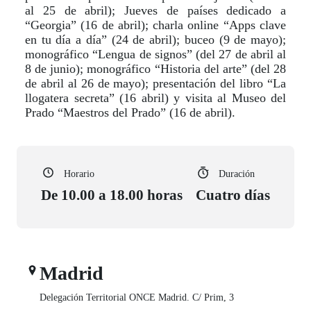
al 25 de abril); Jueves de países dedicado a
“Georgia” (16 de abril); charla online “Apps clave
en tu día a día” (24 de abril); buceo (9 de mayo);
monográfico “Lengua de signos” (del 27 de abril al
8 de junio); monográfico “Historia del arte” (del 28
de abril al 26 de mayo); presentación del libro “La
llogatera secreta” (16 abril) y visita al Museo del
Prado “Maestros del Prado” (16 de abril).
Horario
Duración
De 10.00 a 18.00 horas
Cuatro días
Madrid
Delegación Territorial ONCE Madrid. C/ Prim, 3