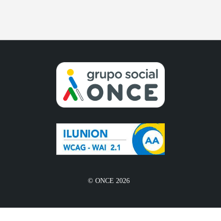
© ONCE 2026