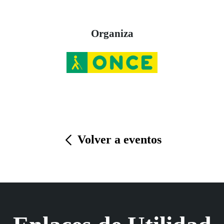
Organiza
Volver a eventos