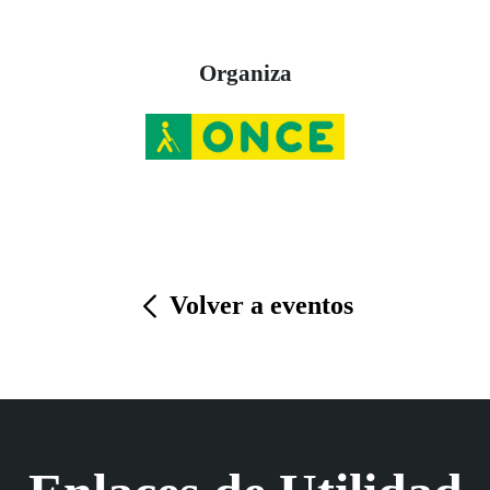
Organiza
Volver a eventos