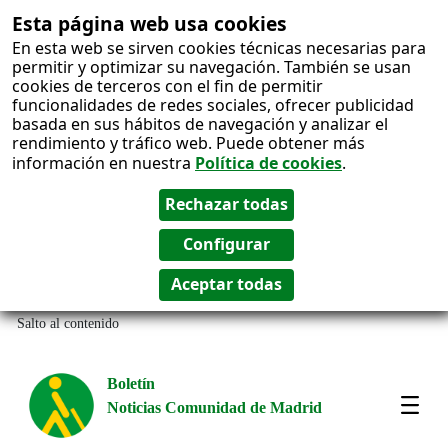
Esta página web usa cookies
En esta web se sirven cookies técnicas necesarias para
permitir y optimizar su navegación. También se usan
cookies de terceros con el fin de permitir
funcionalidades de redes sociales, ofrecer publicidad
basada en sus hábitos de navegación y analizar el
rendimiento y tráfico web. Puede obtener más
información en nuestra
Política de cookies
.
Salto al contenido
Boletín
Noticias Comunidad de Madrid
Most