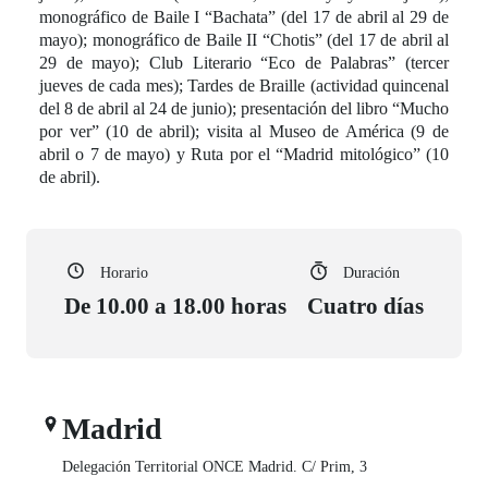
monográfico de Baile I “Bachata” (del 17 de abril al 29 de
mayo); monográfico de Baile II “Chotis” (del 17 de abril al
29 de mayo); Club Literario “Eco de Palabras” (tercer
jueves de cada mes); Tardes de Braille (actividad quincenal
del 8 de abril al 24 de junio); presentación del libro “Mucho
por ver” (10 de abril); visita al Museo de América (9 de
abril o 7 de mayo) y Ruta por el “Madrid mitológico” (10
de abril).
Horario
Duración
De 10.00 a 18.00 horas
Cuatro días
Madrid
Delegación Territorial ONCE Madrid. C/ Prim, 3