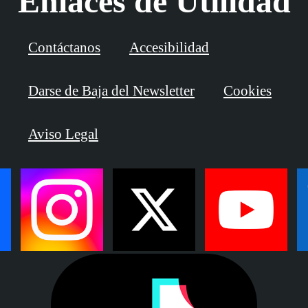
Enlaces de Utilidad
Contáctanos
Accesibilidad
Darse de Baja del Newsletter
Cookies
Aviso Legal