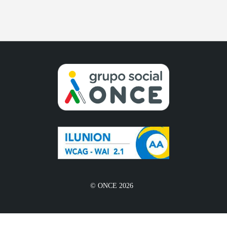
© ONCE 2026