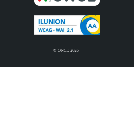
© ONCE 2026