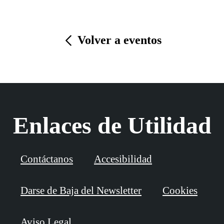
Volver a eventos
Enlaces de Utilidad
Contáctanos
Accesibilidad
Darse de Baja del Newsletter
Cookies
Aviso Legal