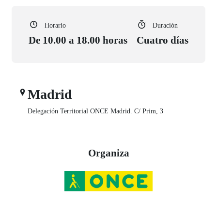
Horario
Duración
De 10.00 a 18.00 horas
Cuatro días
Madrid
Delegación Territorial ONCE Madrid. C/ Prim, 3
Organiza