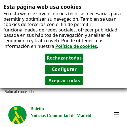
Esta página web usa cookies
En esta web se sirven cookies técnicas necesarias para
permitir y optimizar su navegación. También se usan
cookies de terceros con el fin de permitir
funcionalidades de redes sociales, ofrecer publicidad
basada en sus hábitos de navegación y analizar el
rendimiento y tráfico web. Puede obtener más
información en nuestra
Política de cookies
.
Salto al contenido
Boletín
Noticias Comunidad de Madrid
Most