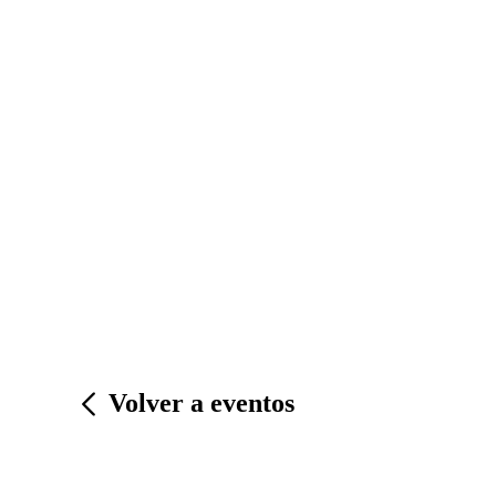
Volver a eventos