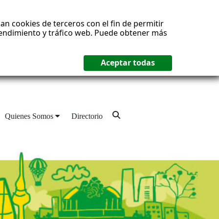
an cookies de terceros con el fin de permitir
 rendimiento y tráfico web. Puede obtener más
Quienes Somos
Directorio