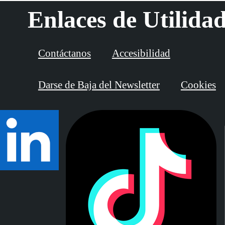
Enlaces de Utilida
Contáctanos
Accesibilidad
Darse de Baja del Newsletter
Cookies