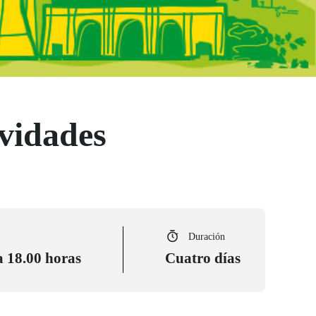
ividades
Duración
a 18.00 horas
Cuatro días