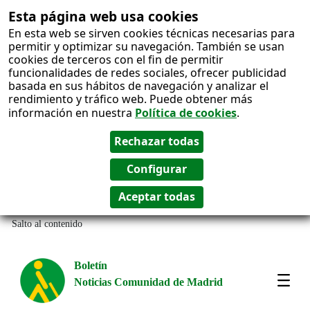
Esta página web usa cookies
En esta web se sirven cookies técnicas necesarias para
permitir y optimizar su navegación. También se usan
cookies de terceros con el fin de permitir
funcionalidades de redes sociales, ofrecer publicidad
basada en sus hábitos de navegación y analizar el
rendimiento y tráfico web. Puede obtener más
información en nuestra
Política de cookies
.
Salto al contenido
Boletín
Noticias Comunidad de Madrid
Most