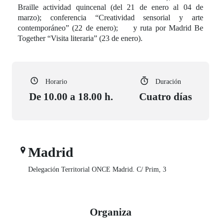
Braille actividad quincenal (del 21 de enero al 04 de
marzo); conferencia “Creatividad sensorial y arte
contemporáneo” (22 de enero); y ruta por Madrid Be
Together “Visita literaria” (23 de enero).
Horario
Duración
De 10.00 a 18.00 h.
Cuatro días
Madrid
Delegación Territorial ONCE Madrid. C/ Prim, 3
Organiza