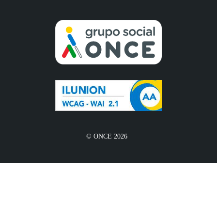
© ONCE 2026