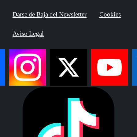
Darse de Baja del Newsletter
Cookies
Aviso Legal