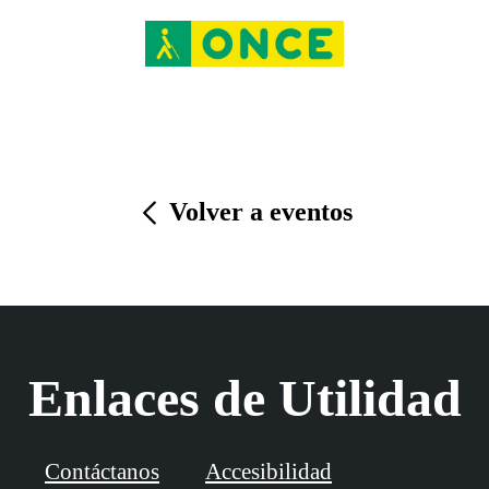
Volver a eventos
Enlaces de Utilidad
Contáctanos
Accesibilidad